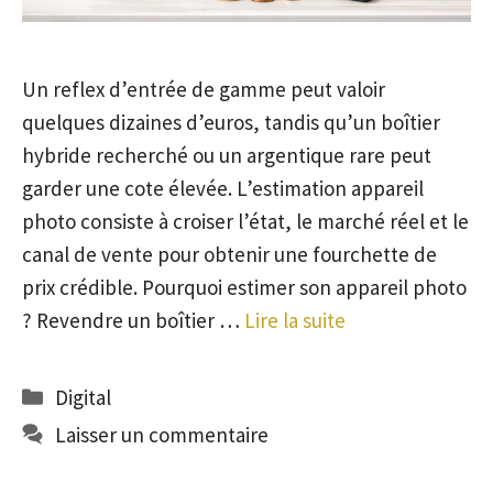
Un reflex d’entrée de gamme peut valoir
quelques dizaines d’euros, tandis qu’un boîtier
hybride recherché ou un argentique rare peut
garder une cote élevée. L’estimation appareil
photo consiste à croiser l’état, le marché réel et le
canal de vente pour obtenir une fourchette de
prix crédible. Pourquoi estimer son appareil photo
? Revendre un boîtier …
Lire la suite
Catégories
Digital
Laisser un commentaire