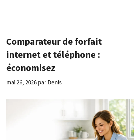
Comparateur de forfait
internet et téléphone :
économisez
mai 26, 2026
par
Denis