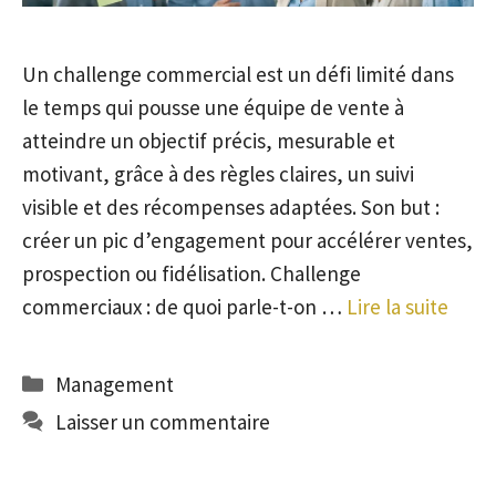
Un challenge commercial est un défi limité dans
le temps qui pousse une équipe de vente à
atteindre un objectif précis, mesurable et
motivant, grâce à des règles claires, un suivi
visible et des récompenses adaptées. Son but :
créer un pic d’engagement pour accélérer ventes,
prospection ou fidélisation. Challenge
commerciaux : de quoi parle-t-on …
Lire la suite
Catégories
Management
Laisser un commentaire