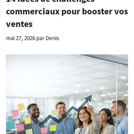
commerciaux pour booster vos
ventes
mai 27, 2026
par
Denis