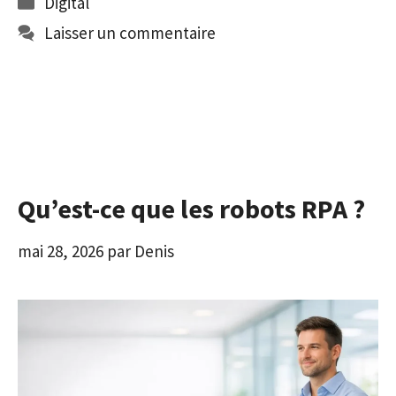
Digital
Laisser un commentaire
Qu’est-ce que les robots RPA ?
mai 28, 2026
par
Denis