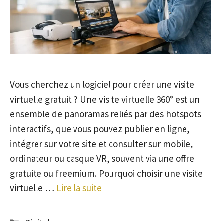
Vous cherchez un logiciel pour créer une visite
virtuelle gratuit ? Une visite virtuelle 360° est un
ensemble de panoramas reliés par des hotspots
interactifs, que vous pouvez publier en ligne,
intégrer sur votre site et consulter sur mobile,
ordinateur ou casque VR, souvent via une offre
gratuite ou freemium. Pourquoi choisir une visite
virtuelle …
Lire la suite
Catégories