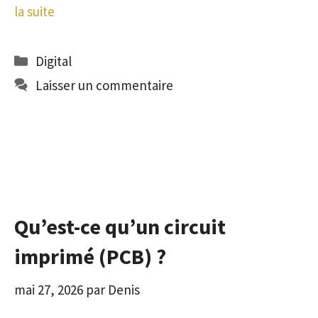
la suite
Catégories
Digital
Laisser un commentaire
Qu’est-ce qu’un circuit
imprimé (PCB) ?
mai 27, 2026
par
Denis