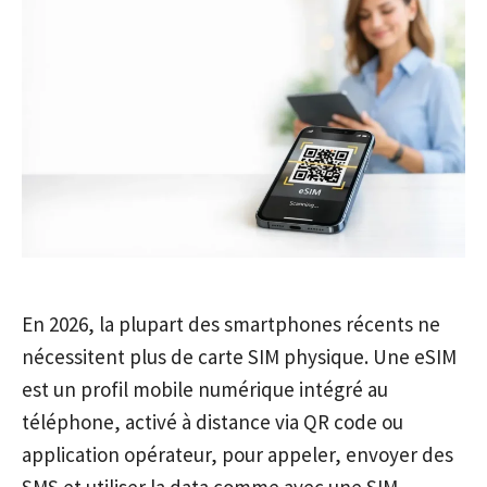
En 2026, la plupart des smartphones récents ne
nécessitent plus de carte SIM physique. Une eSIM
est un profil mobile numérique intégré au
téléphone, activé à distance via QR code ou
application opérateur, pour appeler, envoyer des
SMS et utiliser la data comme avec une SIM