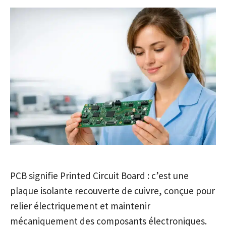
PCB signifie Printed Circuit Board : c’est une
plaque isolante recouverte de cuivre, conçue pour
relier électriquement et maintenir
mécaniquement des composants électroniques.