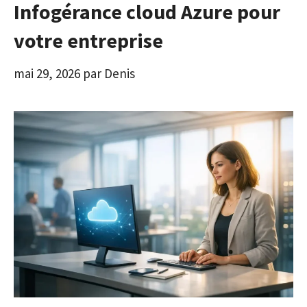
Infogérance cloud Azure pour
votre entreprise
mai 29, 2026
par
Denis