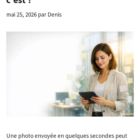
mai 25, 2026
par
Denis
Une photo envoyée en quelques secondes peut