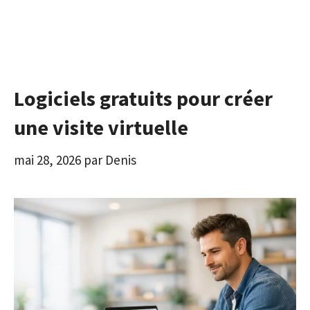
Logiciels gratuits pour créer
une visite virtuelle
mai 28, 2026
par
Denis