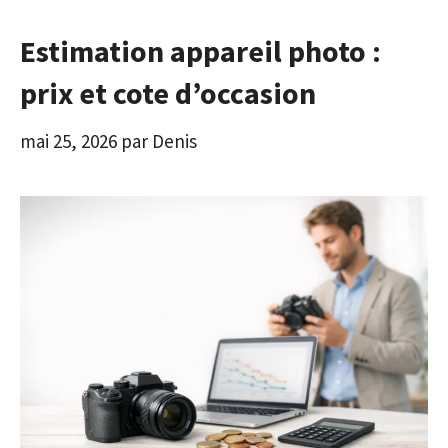
Estimation appareil photo :
prix et cote d’occasion
mai 25, 2026
par
Denis