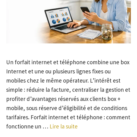
Un forfait internet et téléphone combine une box
Internet et une ou plusieurs lignes fixes ou
mobiles chez le même opérateur. L’intérêt est
simple : réduire la facture, centraliser la gestion et
profiter d’avantages réservés aux clients box +
mobile, sous réserve d’éligibilité et de conditions
tarifaires. Forfait internet et téléphone : comment
fonctionne un …
Lire la suite