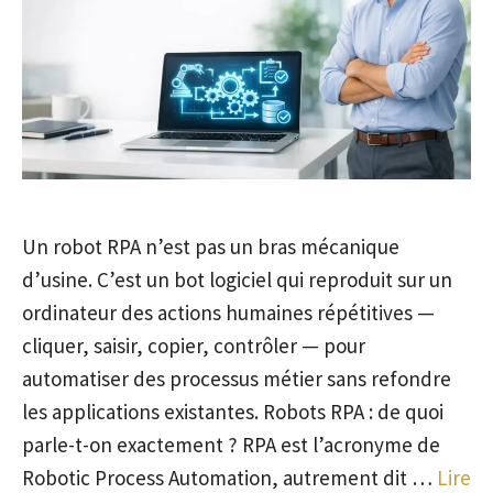
Un robot RPA n’est pas un bras mécanique
d’usine. C’est un bot logiciel qui reproduit sur un
ordinateur des actions humaines répétitives —
cliquer, saisir, copier, contrôler — pour
automatiser des processus métier sans refondre
les applications existantes. Robots RPA : de quoi
parle-t-on exactement ? RPA est l’acronyme de
Robotic Process Automation, autrement dit …
Lire