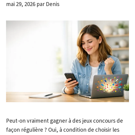
mai 29, 2026
par
Denis
Peut-on vraiment gagner à des jeux concours de
façon régulière ? Oui, à condition de choisir les