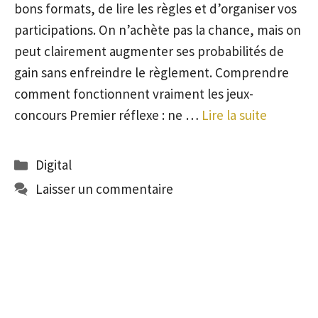
bons formats, de lire les règles et d’organiser vos
participations. On n’achète pas la chance, mais on
peut clairement augmenter ses probabilités de
gain sans enfreindre le règlement. Comprendre
comment fonctionnent vraiment les jeux-
concours Premier réflexe : ne …
Lire la suite
Catégories
Digital
Laisser un commentaire