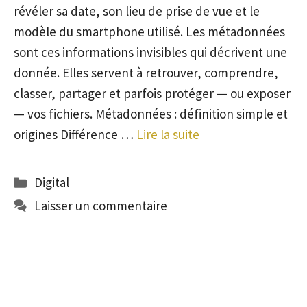
révéler sa date, son lieu de prise de vue et le
modèle du smartphone utilisé. Les métadonnées
sont ces informations invisibles qui décrivent une
donnée. Elles servent à retrouver, comprendre,
classer, partager et parfois protéger — ou exposer
— vos fichiers. Métadonnées : définition simple et
origines Différence …
Lire la suite
Catégories
Digital
Laisser un commentaire