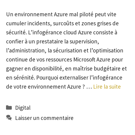
Un environnement Azure mal piloté peut vite
cumuler incidents, surcoûts et zones grises de
sécurité. L’infogérance cloud Azure consiste à
confier à un prestataire la supervision,
l’administration, la sécurisation et l’optimisation
continue de vos ressources Microsoft Azure pour
gagner en disponibilité, en maîtrise budgétaire et
en sérénité. Pourquoi externaliser l’infogérance
de votre environnement Azure ? …
Lire la suite
Catégories
Digital
Laisser un commentaire