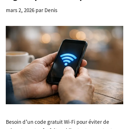
mars 2, 2026
par
Denis
Besoin d’un code gratuit Wi-Fi pour éviter de