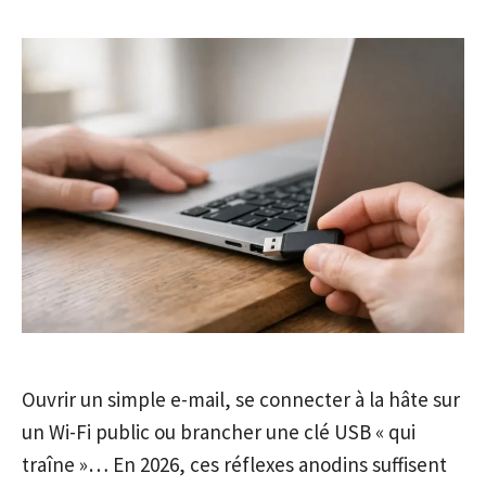
Ouvrir un simple e-mail, se connecter à la hâte sur
un Wi-Fi public ou brancher une clé USB « qui
traîne »… En 2026, ces réflexes anodins suffisent