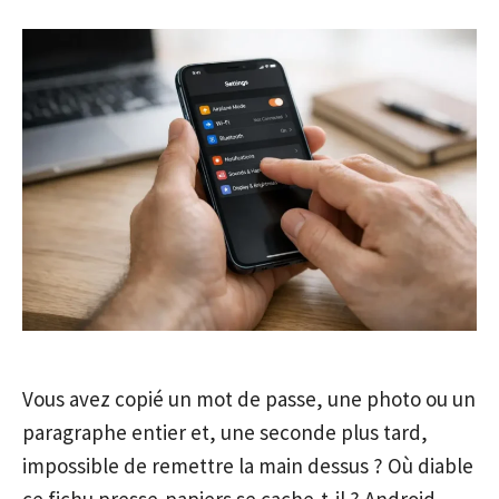
Vous avez copié un mot de passe, une photo ou un
paragraphe entier et, une seconde plus tard,
impossible de remettre la main dessus ? Où diable