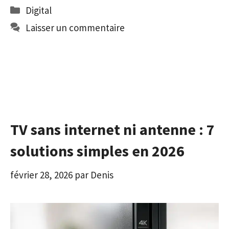
Catégories
Digital
Laisser un commentaire
TV sans internet ni antenne : 7
solutions simples en 2026
février 28, 2026
par
Denis