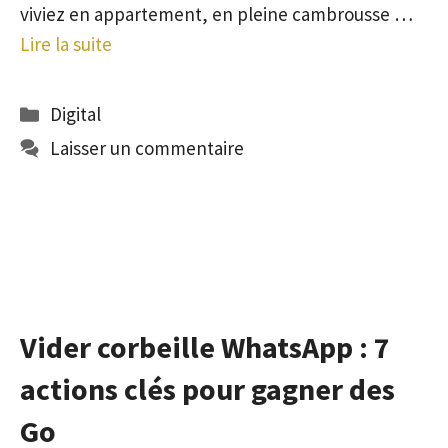
viviez en appartement, en pleine cambrousse …
Lire la suite
Catégories
Digital
Laisser un commentaire
Vider corbeille WhatsApp : 7
actions clés pour gagner des
Go