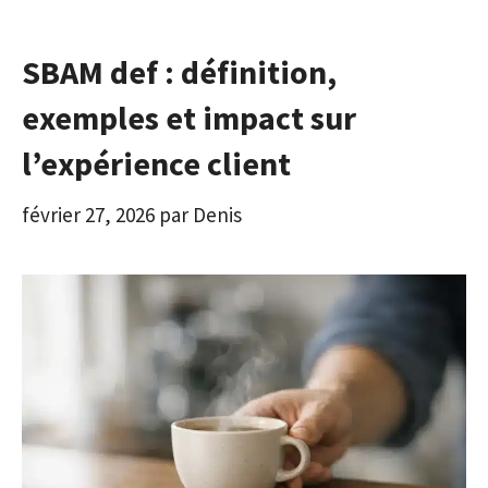
SBAM def : définition,
exemples et impact sur
l’expérience client
février 27, 2026
par
Denis