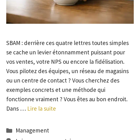
SBAM : derrière ces quatre lettres toutes simples
se cache un levier étonnamment puissant pour
vos ventes, votre NPS ou encore la fidélisation.
Vous pilotez des équipes, un réseau de magasins
ou un centre de contact ? Vous cherchez des
exemples concrets et une méthode qui
fonctionne vraiment ? Vous êtes au bon endroit.
Dans …
Lire la suite
Catégories
Management