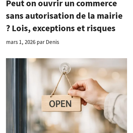
Peut on ouvrir un commerce
sans autorisation de la mairie
? Lois, exceptions et risques
mars 1, 2026
par
Denis