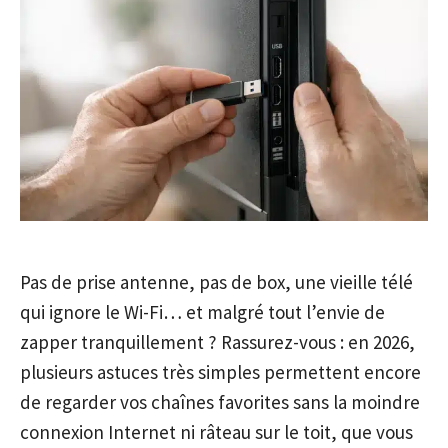
Pas de prise antenne, pas de box, une vieille télé
qui ignore le Wi-Fi… et malgré tout l’envie de
zapper tranquillement ? Rassurez-vous : en 2026,
plusieurs astuces très simples permettent encore
de regarder vos chaînes favorites sans la moindre
connexion Internet ni râteau sur le toit, que vous