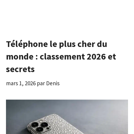
Téléphone le plus cher du
monde : classement 2026 et
secrets
mars 1, 2026
par
Denis