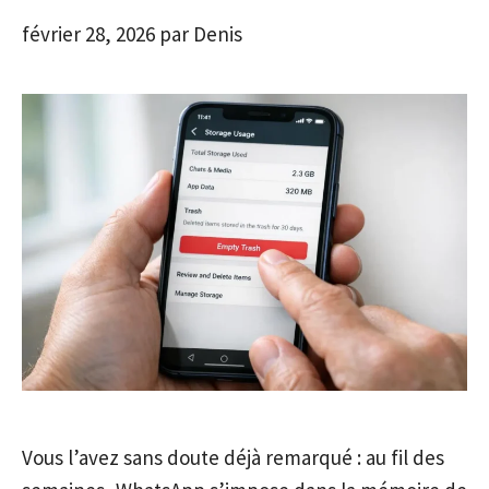
février 28, 2026
par
Denis
Vous l’avez sans doute déjà remarqué : au fil des