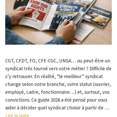
CGT, CFDT, FO, CFE-CGC, UNSA… ou peut-être un
syndicat très tourné vers votre métier ? Difficile de
s’y retrouver. En réalité, “le meilleur” syndicat
change selon votre branche, votre statut (ouvrier,
employé, cadre, fonctionnaire…) et, surtout, vos
convictions. Ce guide 2026 a été pensé pour vous
aider à décider quel syndicat choisir à partir de …
Lire la suite