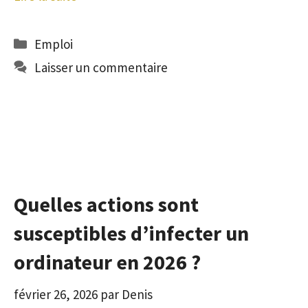
Catégories
Emploi
Laisser un commentaire
Quelles actions sont
susceptibles d’infecter un
ordinateur en 2026 ?
février 26, 2026
par
Denis