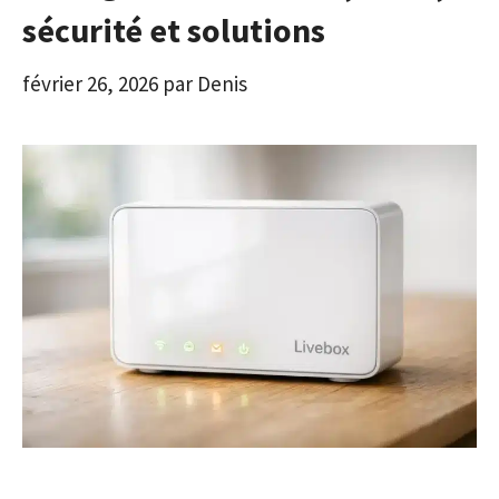
sécurité et solutions
février 26, 2026
par
Denis