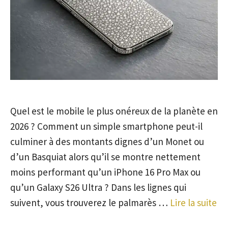
Quel est le mobile le plus onéreux de la planète en
2026 ? Comment un simple smartphone peut-il
culminer à des montants dignes d’un Monet ou
d’un Basquiat alors qu’il se montre nettement
moins performant qu’un iPhone 16 Pro Max ou
qu’un Galaxy S26 Ultra ? Dans les lignes qui
suivent, vous trouverez le palmarès …
Lire la suite