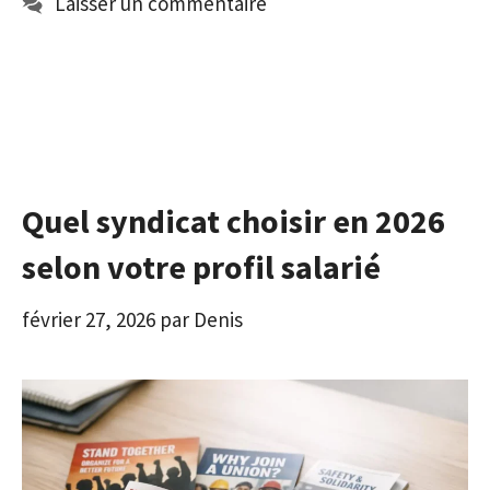
Laisser un commentaire
Quel syndicat choisir en 2026
selon votre profil salarié
février 27, 2026
par
Denis