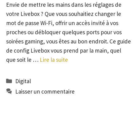
Envie de mettre les mains dans les réglages de
votre Livebox ? Que vous souhaitiez changer le
mot de passe Wi-Fi, offrir un accès invité à vos
proches ou débloquer quelques ports pour vos
soirées gaming, vous êtes au bon endroit. Ce guide
de config Livebox vous prend par la main, quel
que soit le …
Lire la suite
Catégories
Digital
Laisser un commentaire