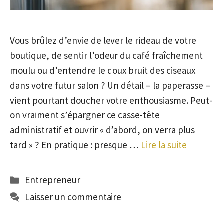
Vous brûlez d’envie de lever le rideau de votre
boutique, de sentir l’odeur du café fraîchement
moulu ou d’entendre le doux bruit des ciseaux
dans votre futur salon ? Un détail – la paperasse –
vient pourtant doucher votre enthousiasme. Peut-
on vraiment s’épargner ce casse-tête
administratif et ouvrir « d’abord, on verra plus
tard » ? En pratique : presque …
Lire la suite
Catégories
Entrepreneur
Laisser un commentaire