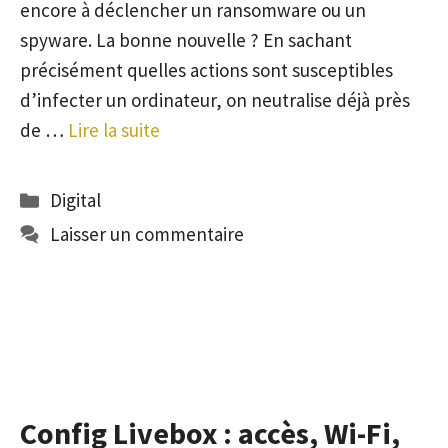
encore à déclencher un ransomware ou un
spyware. La bonne nouvelle ? En sachant
précisément quelles actions sont susceptibles
d’infecter un ordinateur, on neutralise déjà près
de …
Lire la suite
Catégories
Digital
Laisser un commentaire
Config Livebox : accès, Wi-Fi,