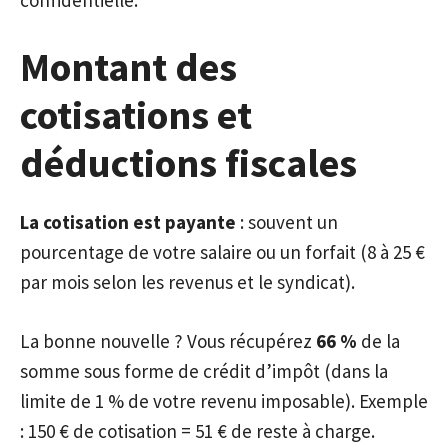
Montant des
cotisations et
déductions fiscales
La cotisation est payante
: souvent un
pourcentage de votre salaire ou un forfait (8 à 25 €
par mois selon les revenus et le syndicat).
La bonne nouvelle ? Vous récupérez
66 %
de la
somme sous forme de crédit d’impôt (dans la
limite de 1 % de votre revenu imposable). Exemple
: 150 € de cotisation = 51 € de reste à charge.