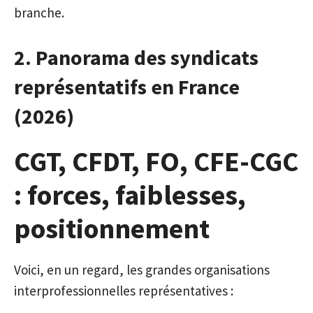
branche.
2. Panorama des syndicats
représentatifs en France
(2026)
CGT, CFDT, FO, CFE-CGC
: forces, faiblesses,
positionnement
Voici, en un regard, les grandes organisations
interprofessionnelles représentatives :