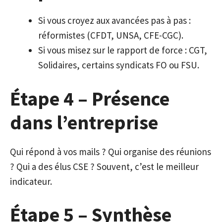
Si vous croyez aux avancées pas à pas :
réformistes (CFDT, UNSA, CFE-CGC).
Si vous misez sur le rapport de force : CGT,
Solidaires, certains syndicats FO ou FSU.
Étape 4 – Présence
dans l’entreprise
Qui répond à vos mails ? Qui organise des réunions
? Qui a des élus CSE ? Souvent, c’est le meilleur
indicateur.
Étape 5 – Synthèse