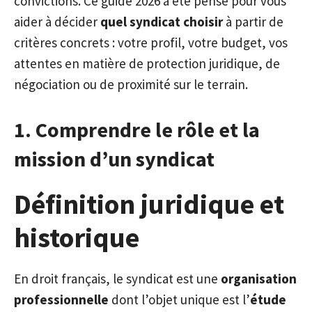
convictions. Ce guide 2026 a été pensé pour vous
aider à décider
quel syndicat choisir
à partir de
critères concrets : votre profil, votre budget, vos
attentes en matière de protection juridique, de
négociation ou de proximité sur le terrain.
1. Comprendre le rôle et la
mission d’un syndicat
Définition juridique et
historique
En droit français, le syndicat est une
organisation
professionnelle
dont l’objet unique est l’
étude