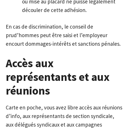
ou mise au placard ne puisse légalement
découler de cette adhésion.
En cas de discrimination, le conseil de
prud’hommes peut être saisi et l’employeur
encourt dommages-intérêts et sanctions pénales.
Accès aux
représentants et aux
réunions
Carte en poche, vous avez libre accès aux réunions
d’info, aux représentants de section syndicale,
aux délégués syndicaux et aux campagnes