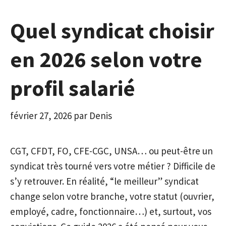
Quel syndicat choisir
en 2026 selon votre
profil salarié
février 27, 2026
par
Denis
CGT, CFDT, FO, CFE-CGC, UNSA… ou peut-être un
syndicat très tourné vers votre métier ? Difficile de
s’y retrouver. En réalité, “le meilleur” syndicat
change selon votre branche, votre statut (ouvrier,
employé, cadre, fonctionnaire…) et, surtout, vos