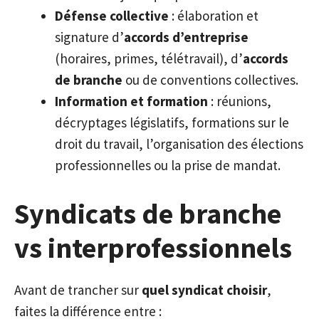
Défense collective
: élaboration et
signature d’
accords d’entreprise
(horaires, primes, télétravail), d’
accords
de branche
ou de conventions collectives.
Information et formation
: réunions,
décryptages législatifs, formations sur le
droit du travail, l’organisation des élections
professionnelles ou la prise de mandat.
Syndicats de branche
vs interprofessionnels
Avant de trancher sur
quel syndicat choisir
,
faites la différence entre :