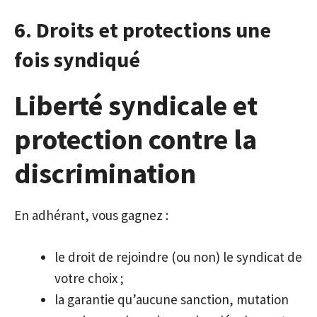
6. Droits et protections une
fois syndiqué
Liberté syndicale et
protection contre la
discrimination
En adhérant, vous gagnez :
le droit de rejoindre (ou non) le syndicat de
votre choix ;
la garantie qu’aucune sanction, mutation