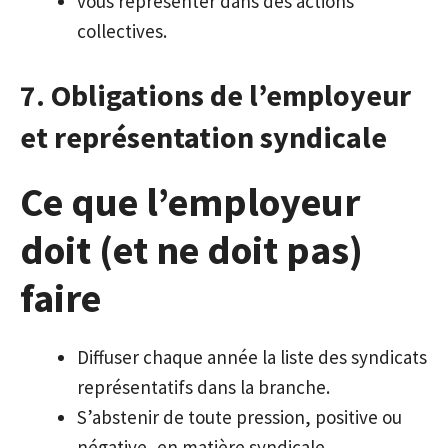
vous représenter dans des actions
collectives.
7. Obligations de l’employeur
et représentation syndicale
Ce que l’employeur
doit (et ne doit pas)
faire
Diffuser chaque année la liste des syndicats
représentatifs dans la branche.
S’abstenir de toute pression, positive ou
négative, en matière syndicale.