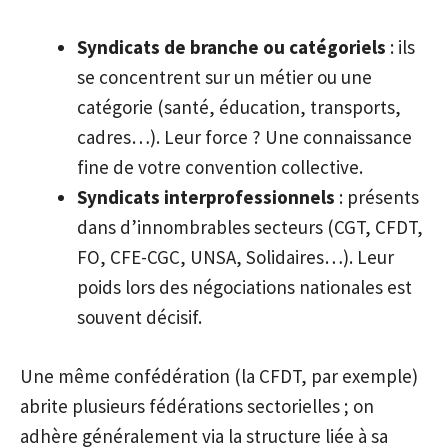
Syndicats de branche ou catégoriels
: ils
se concentrent sur un métier ou une
catégorie (santé, éducation, transports,
cadres…). Leur force ? Une connaissance
fine de votre convention collective.
Syndicats interprofessionnels
: présents
dans d’innombrables secteurs (CGT, CFDT,
FO, CFE-CGC, UNSA, Solidaires…). Leur
poids lors des négociations nationales est
souvent décisif.
Une même confédération (la CFDT, par exemple)
abrite plusieurs fédérations sectorielles ; on
adhère généralement via la structure liée à sa