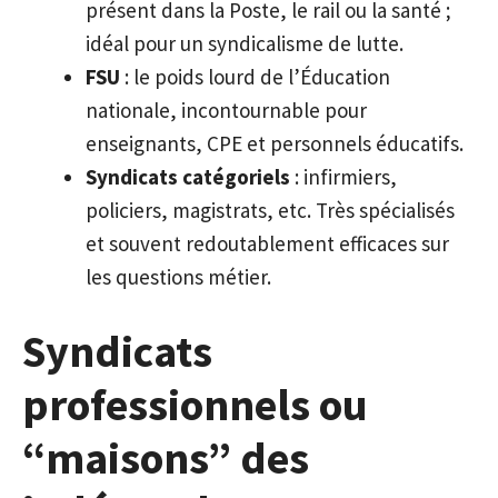
présent dans la Poste, le rail ou la santé ;
idéal pour un syndicalisme de lutte.
FSU
: le poids lourd de l’Éducation
nationale, incontournable pour
enseignants, CPE et personnels éducatifs.
Syndicats catégoriels
: infirmiers,
policiers, magistrats, etc. Très spécialisés
et souvent redoutablement efficaces sur
les questions métier.
Syndicats
professionnels ou
“maisons” des