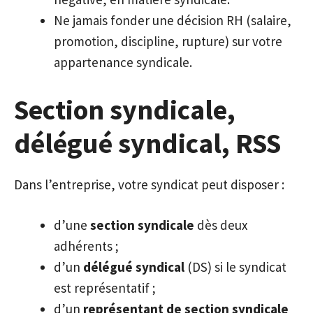
Ne jamais fonder une décision RH (salaire,
promotion, discipline, rupture) sur votre
appartenance syndicale.
Section syndicale,
délégué syndical, RSS
Dans l’entreprise, votre syndicat peut disposer :
d’une
section syndicale
dès deux
adhérents ;
d’un
délégué syndical
(DS) si le syndicat
est représentatif ;
d’un
représentant de section syndicale