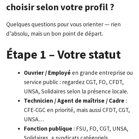
choisir selon votre profil ?
Quelques questions pour vous orienter — rien
d’absolu, mais un bon point de départ.
Étape 1 – Votre statut
Ouvrier / Employé
en grande entreprise ou
service public : regardez CGT, FO, CFDT,
UNSA, Solidaires selon la présence locale.
Technicien / Agent de maîtrise / Cadre
:
CFE-CGC en priorité, mais aussi CFDT, CGT,
UNSA…
Fonction publique
: FSU, FO, CGT, UNSA,
Solidaires, + syndicats catégoriels