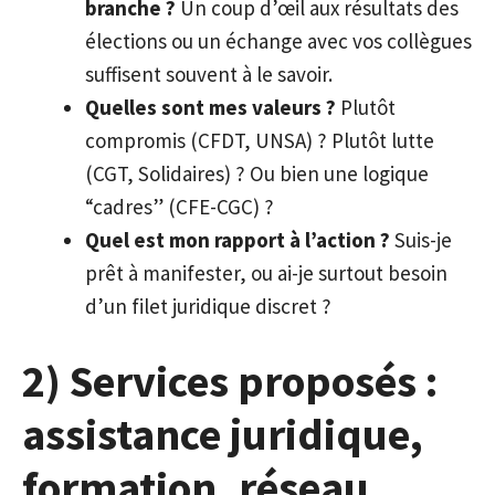
branche ?
Un coup d’œil aux résultats des
élections ou un échange avec vos collègues
suffisent souvent à le savoir.
Quelles sont mes valeurs ?
Plutôt
compromis (CFDT, UNSA) ? Plutôt lutte
(CGT, Solidaires) ? Ou bien une logique
“cadres” (CFE-CGC) ?
Quel est mon rapport à l’action ?
Suis-je
prêt à manifester, ou ai-je surtout besoin
d’un filet juridique discret ?
2) Services proposés :
assistance juridique,
formation, réseau