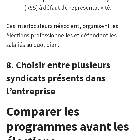
(RSS) à défaut de représentativité.
Ces interlocuteurs négocient, organisent les
élections professionnelles et défendent les
salariés au quotidien.
8. Choisir entre plusieurs
syndicats présents dans
l’entreprise
Comparer les
programmes avant les