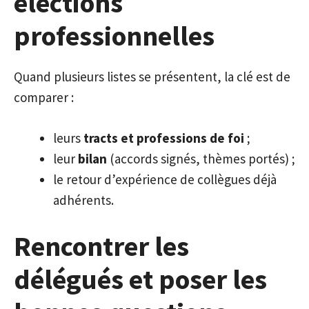
élections
professionnelles
Quand plusieurs listes se présentent, la clé est de
comparer :
leurs
tracts et professions de foi
;
leur
bilan
(accords signés, thèmes portés) ;
le retour d’expérience de collègues déjà
adhérents.
Rencontrer les
délégués et poser les