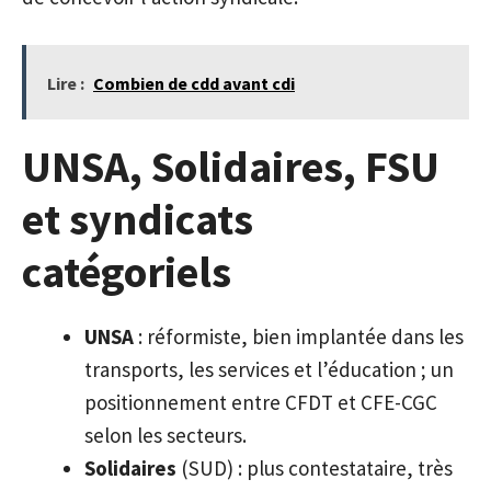
Lire :
Combien de cdd avant cdi
UNSA, Solidaires, FSU
et syndicats
catégoriels
UNSA
: réformiste, bien implantée dans les
transports, les services et l’éducation ; un
positionnement entre CFDT et CFE-CGC
selon les secteurs.
Solidaires
(SUD) : plus contestataire, très