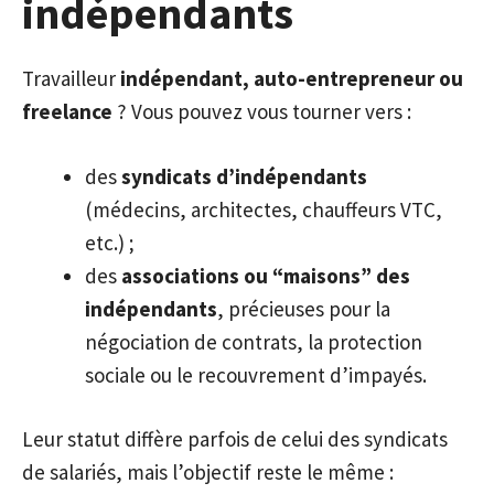
indépendants
Travailleur
indépendant, auto-entrepreneur ou
freelance
? Vous pouvez vous tourner vers :
des
syndicats d’indépendants
(médecins, architectes, chauffeurs VTC,
etc.) ;
des
associations ou “maisons” des
indépendants
, précieuses pour la
négociation de contrats, la protection
sociale ou le recouvrement d’impayés.
Leur statut diffère parfois de celui des syndicats
de salariés, mais l’objectif reste le même :