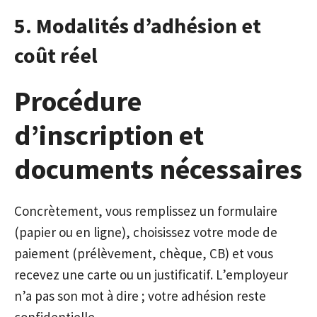
5. Modalités d’adhésion et
coût réel
Procédure
d’inscription et
documents nécessaires
Concrètement, vous remplissez un formulaire
(papier ou en ligne), choisissez votre mode de
paiement (prélèvement, chèque, CB) et vous
recevez une carte ou un justificatif. L’employeur
n’a pas son mot à dire ; votre adhésion reste
confidentielle.