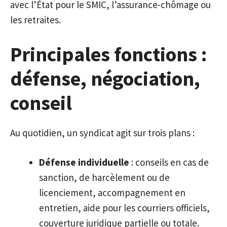
avec l’État pour le SMIC, l’assurance-chômage ou
les retraites.
Principales fonctions :
défense, négociation,
conseil
Au quotidien, un syndicat agit sur trois plans :
Défense individuelle
: conseils en cas de
sanction, de harcèlement ou de
licenciement, accompagnement en
entretien, aide pour les courriers officiels,
couverture juridique partielle ou totale.