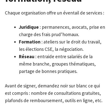
Chaque organisation offre un éventail de services :
Juridique
: permanences, avocats, prise en
charge des frais prud’homaux.
Formation
: ateliers sur le droit du travail,
les élections CSE, la négociation.
Réseau
: entraide entre salariés de la
même branche, groupes thématiques,
partage de bonnes pratiques.
Avant de signer, demandez noir sur blanc ce qui
est compris : nombre de consultations gratuites,
plafonds de remboursement, outils en ligne, etc.