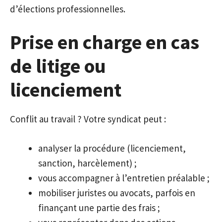
d’élections professionnelles.
Prise en charge en cas
de litige ou
licenciement
Conflit au travail ? Votre syndicat peut :
analyser la procédure (licenciement,
sanction, harcèlement) ;
vous accompagner à l’entretien préalable ;
mobiliser juristes ou avocats, parfois en
finançant une partie des frais ;