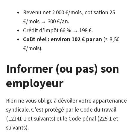
Revenu net 2 000 €/mois, cotisation 25
€/mois → 300 €/an.
Crédit d’impôt 66 % → 198 €.
Coût réel : environ 102 € par an
(≈ 8,50
€/mois).
Informer (ou pas) son
employeur
Rien ne vous oblige à dévoiler votre appartenance
syndicale. C’est protégé par le Code du travail
(L2141-1 et suivants) et le Code pénal (225-1 et
suivants).