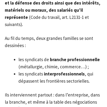
et la défense des droits ainsi que des intérêts,
matériels ou moraux, des salariés qu’il
représente
(Code du travail, art. L2131-1 et
suivants).
Au fil du temps, deux grandes familles se sont
dessinées :
les syndicats de
branche professionnelle
(métallurgie, chimie, commerce…) ;
les syndicats
interprofessionnels
, qui
dépassent les frontières sectorielles.
Ils interviennent partout : dans l’entreprise, dans
la branche, et même à la table des négociations