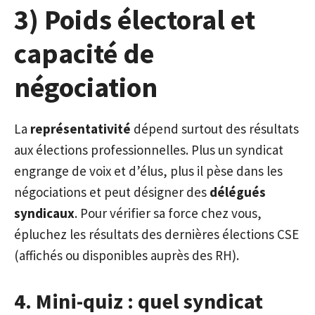
3) Poids électoral et
capacité de
négociation
La
représentativité
dépend surtout des résultats
aux élections professionnelles. Plus un syndicat
engrange de voix et d’élus, plus il pèse dans les
négociations et peut désigner des
délégués
syndicaux
. Pour vérifier sa force chez vous,
épluchez les résultats des dernières élections CSE
(affichés ou disponibles auprès des RH).
4. Mini-quiz : quel syndicat