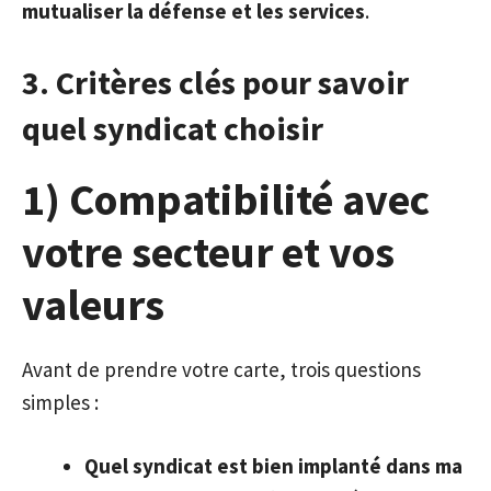
mutualiser la défense et les services
.
3. Critères clés pour savoir
quel syndicat choisir
1) Compatibilité avec
votre secteur et vos
valeurs
Avant de prendre votre carte, trois questions
simples :
Quel syndicat est bien implanté dans ma