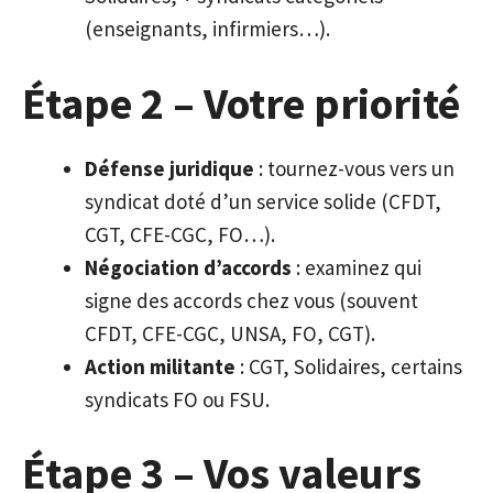
(enseignants, infirmiers…).
Étape 2 – Votre priorité
Défense juridique
: tournez-vous vers un
syndicat doté d’un service solide (CFDT,
CGT, CFE-CGC, FO…).
Négociation d’accords
: examinez qui
signe des accords chez vous (souvent
CFDT, CFE-CGC, UNSA, FO, CGT).
Action militante
: CGT, Solidaires, certains
syndicats FO ou FSU.
Étape 3 – Vos valeurs