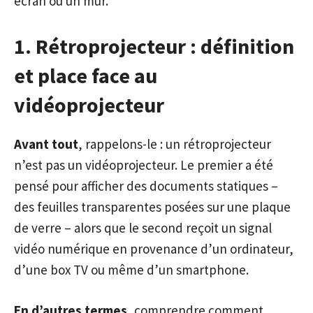
écran ou un mur.
1. Rétroprojecteur : définition
et place face au
vidéoprojecteur
Avant tout
, rappelons-le : un rétroprojecteur
n’est pas un vidéoprojecteur. Le premier a été
pensé pour afficher des documents statiques –
des feuilles transparentes posées sur une plaque
de verre – alors que le second reçoit un signal
vidéo numérique en provenance d’un ordinateur,
d’une box TV ou même d’un smartphone.
En d’autres termes
, comprendre comment