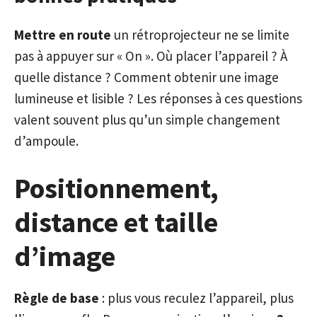
Mettre en route
un rétroprojecteur ne se limite
pas à appuyer sur « On ». Où placer l’appareil ? À
quelle distance ? Comment obtenir une image
lumineuse et lisible ? Les réponses à ces questions
valent souvent plus qu’un simple changement
d’ampoule.
Positionnement,
distance et taille
d’image
Règle de base
: plus vous reculez l’appareil, plus