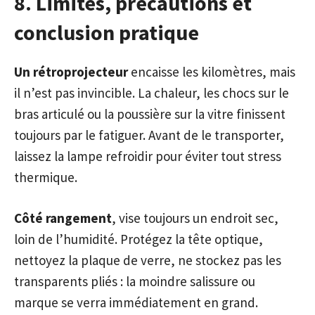
8. Limites, précautions et
conclusion pratique
Un rétroprojecteur
encaisse les kilomètres, mais
il n’est pas invincible. La chaleur, les chocs sur le
bras articulé ou la poussière sur la vitre finissent
toujours par le fatiguer. Avant de le transporter,
laissez la lampe refroidir pour éviter tout stress
thermique.
Côté rangement
, vise toujours un endroit sec,
loin de l’humidité. Protégez la tête optique,
nettoyez la plaque de verre, ne stockez pas les
transparents pliés : la moindre salissure ou
marque se verra immédiatement en grand.