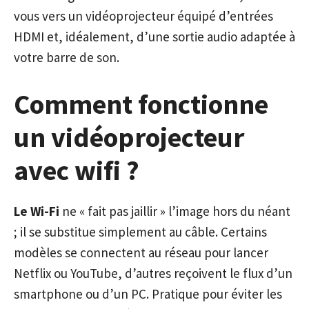
vous vers un vidéoprojecteur équipé d’entrées
HDMI et, idéalement, d’une sortie audio adaptée à
votre barre de son.
Comment fonctionne
un vidéoprojecteur
avec wifi ?
Le Wi-Fi
ne « fait pas jaillir » l’image hors du néant
; il se substitue simplement au câble. Certains
modèles se connectent au réseau pour lancer
Netflix ou YouTube, d’autres reçoivent le flux d’un
smartphone ou d’un PC. Pratique pour éviter les