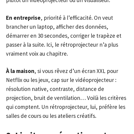
plutôt un vidéoprojecteur ou un visualiseur.
En entreprise
, priorité à l’efficacité. On veut
brancher un laptop, afficher des données,
démarrer en 30 secondes, corriger le trapèze et
passer à la suite. Ici, le rétroprojecteur n’a plus
vraiment voix au chapitre.
À la maison
, si vous rêvez d’un écran XXL pour
Netflix ou les jeux, cap sur le vidéoprojecteur :
résolution native, contraste, distance de
projection, bruit de ventilation… Voilà les critères
qui comptent. Un rétroprojecteur, lui, préfère les
salles de cours ou les ateliers créatifs.