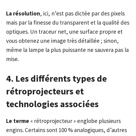
La résolution
, ici, n’est pas dictée par des pixels
mais par la finesse du transparent et la qualité des
optiques. Un traceur net, une surface propre et
vous obtenez une image très détaillée ; sinon,
même la lampe la plus puissante ne sauvera pas la
mise.
4. Les différents types de
rétroprojecteurs et
technologies associées
Le terme
« rétroprojecteur » englobe plusieurs
engins. Certains sont 100 % analogiques, d’autres