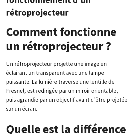
rétroprojecteur
Comment fonctionne
un rétroprojecteur ?
Un rétroprojecteur projette une image en
éclairant un transparent avec une lampe
puissante. La lumière traverse une lentille de
Fresnel, est redirigée par un miroir orientable,
puis agrandie par un objectif avant d’être projetée
sur un écran.
Quelle est la différence