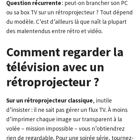
Question récurrente
: peut-on brancher son PC
ou sa box TV sur un rétroprojecteur ? Tout dépend
du modèle. C’est d’ailleurs là que naît la plupart
des malentendus entre rétro et vidéo.
Comment regarder la
télévision avec un
rétroprojecteur ?
Sur un rétroprojecteur classique
, inutile
d’insister : il ne sait pas gérer un flux TV. À moins
d’imprimer chaque image sur transparent à la
volée – mission impossible – vous n’obtiendrez
rien de regardable. Pour une soirée série, tournez-