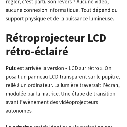
régler, c’est parti. Son revers ? Aucune vidéo,
aucune connexion informatique. Tout dépend du
support physique et de la puissance lumineuse.
Rétroprojecteur LCD
rétro-éclairé
Puis
est arrivée la version « LCD sur rétro ». On
posait un panneau LCD transparent sur le pupitre,
relié à un ordinateur. La lumière traversait l’écran,
modulée par la matrice. Une étape de transition
avant l’avènement des vidéoprojecteurs
autonomes.