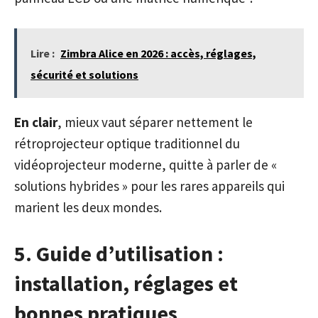
Lire :
Zimbra Alice en 2026 : accès, réglages,
sécurité et solutions
En clair
, mieux vaut séparer nettement le
rétroprojecteur optique traditionnel du
vidéoprojecteur moderne, quitte à parler de «
solutions hybrides » pour les rares appareils qui
marient les deux mondes.
5. Guide d’utilisation :
installation, réglages et
bonnes pratiques