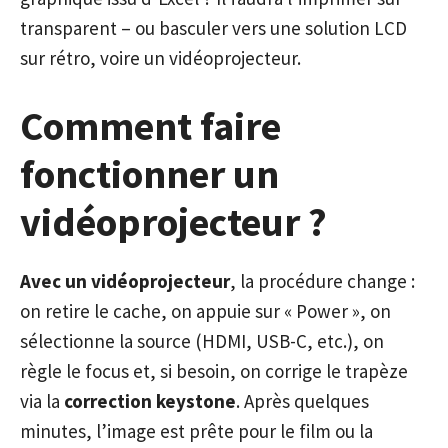
transparent – ou basculer vers une solution LCD
sur rétro, voire un vidéoprojecteur.
Comment faire
fonctionner un
vidéoprojecteur ?
Avec un vidéoprojecteur
, la procédure change :
on retire le cache, on appuie sur « Power », on
sélectionne la source (HDMI, USB-C, etc.), on
règle le focus et, si besoin, on corrige le trapèze
via la
correction keystone
. Après quelques
minutes, l’image est prête pour le film ou la