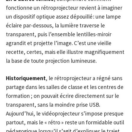
fonctionne un rétroprojecteur revient à imaginer
un dispositif optique assez dépouillé : une lampe
éclaire par-dessous, la lumière traverse le
transparent, puis l’ensemble lentilles-miroir
agrandit et projette l’image. C’est une vieille
recette, certes, mais elle illustre magnifiquement
la base de toute projection lumineuse.
Historiquement
, le rétroprojecteur a régné sans
partage dans les salles de classe et les centres de
formation ; on pouvait écrire directement sur le
transparent, sans la moindre prise USB.
Aujourd’hui, le vidéoprojecteur s’impose presque
partout, mais le « rétro » reste un formidable outil
pédagogique lorsqu’il s’agit d’expliquer le trajet