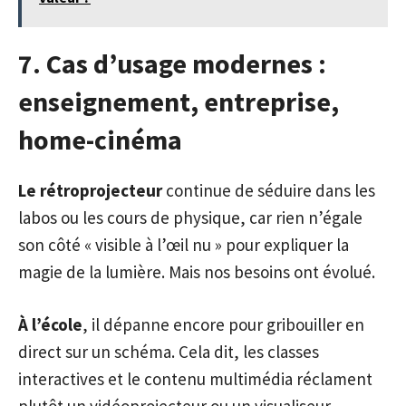
7. Cas d’usage modernes :
enseignement, entreprise,
home-cinéma
Le rétroprojecteur
continue de séduire dans les
labos ou les cours de physique, car rien n’égale
son côté « visible à l’œil nu » pour expliquer la
magie de la lumière. Mais nos besoins ont évolué.
À l’école
, il dépanne encore pour gribouiller en
direct sur un schéma. Cela dit, les classes
interactives et le contenu multimédia réclament