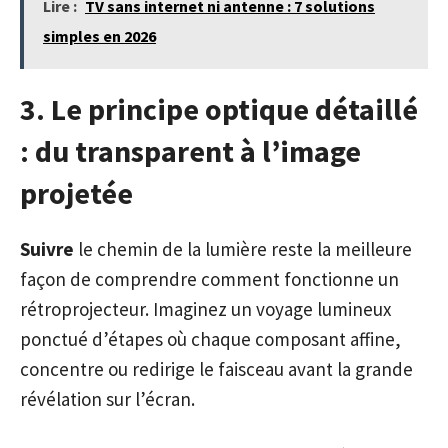
Lire :
TV sans internet ni antenne : 7 solutions
simples en 2026
3. Le principe optique détaillé
: du transparent à l’image
projetée
Suivre
le chemin de la lumière reste la meilleure
façon de comprendre comment fonctionne un
rétroprojecteur. Imaginez un voyage lumineux
ponctué d’étapes où chaque composant affine,
concentre ou redirige le faisceau avant la grande
révélation sur l’écran.