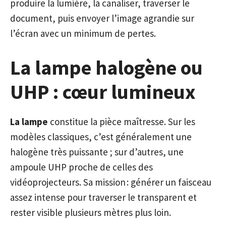
produire la lumière, la canaliser, traverser le
document, puis envoyer l’image agrandie sur
l’écran avec un minimum de pertes.
La lampe halogène ou
UHP : cœur lumineux
La lampe
constitue la pièce maîtresse. Sur les
modèles classiques, c’est généralement une
halogène très puissante ; sur d’autres, une
ampoule UHP proche de celles des
vidéoprojecteurs. Sa mission : générer un faisceau
assez intense pour traverser le transparent et
rester visible plusieurs mètres plus loin.