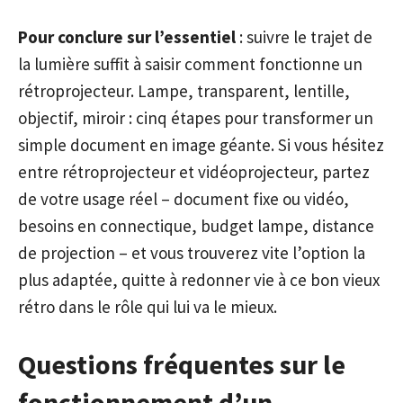
Pour conclure sur l’essentiel
: suivre le trajet de
la lumière suffit à saisir comment fonctionne un
rétroprojecteur. Lampe, transparent, lentille,
objectif, miroir : cinq étapes pour transformer un
simple document en image géante. Si vous hésitez
entre rétroprojecteur et vidéoprojecteur, partez
de votre usage réel – document fixe ou vidéo,
besoins en connectique, budget lampe, distance
de projection – et vous trouverez vite l’option la
plus adaptée, quitte à redonner vie à ce bon vieux
rétro dans le rôle qui lui va le mieux.
Questions fréquentes sur le
fonctionnement d’un