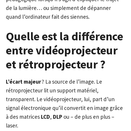
de la lumière… ou simplement de dépanner
quand l’ordinateur fait des siennes.
Quelle est la différence
entre vidéoprojecteur
et rétroprojecteur ?
L’écart majeur
? La source de l’image. Le
rétroprojecteur lit un support matériel,
transparent. Le vidéoprojecteur, lui, part d’un
signal électronique qu’il convertit en image grâce
à des matrices
LCD
,
DLP
ou – de plus en plus –
laser.