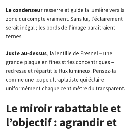
Le condenseur
resserre et guide la lumière vers la
zone qui compte vraiment. Sans lui, l’éclairement
serait inégal ; les bords de l’image paraîtraient
ternes.
Juste au-dessus
, la lentille de Fresnel – une
grande plaque en fines stries concentriques –
redresse et répartit le flux lumineux. Pensez-la
comme une loupe ultraplatiste qui éclaire
uniformément chaque centimètre du transparent.
Le miroir rabattable et
l’objectif : agrandir et