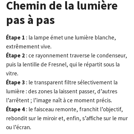
Chemin de la lumière
pas à pas
Étape 1
: la lampe émet une lumière blanche,
extrêmement vive.
Étape 2
: ce rayonnement traverse le condenseur,
puis la lentille de Fresnel, qui le répartit sous la
vitre.
Étape 3
: le transparent filtre sélectivement la
lumière : des zones la laissent passer, d’autres
l’arrêtent ; l’image naît à ce moment précis.
Étape 4
: le faisceau remonte, franchit l’objectif,
rebondit sur le miroir et, enfin, s’affiche sur le mur
ou l’écran.