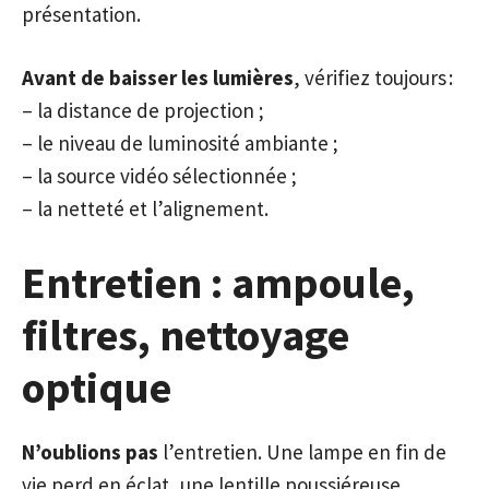
présentation.
Avant de baisser les lumières
, vérifiez toujours :
– la distance de projection ;
– le niveau de luminosité ambiante ;
– la source vidéo sélectionnée ;
– la netteté et l’alignement.
Entretien : ampoule,
filtres, nettoyage
optique
N’oublions pas
l’entretien. Une lampe en fin de
vie perd en éclat, une lentille poussiéreuse