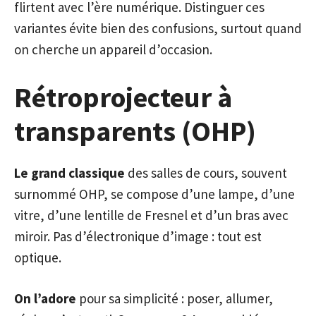
flirtent avec l’ère numérique. Distinguer ces
variantes évite bien des confusions, surtout quand
on cherche un appareil d’occasion.
Rétroprojecteur à
transparents (OHP)
Le grand classique
des salles de cours, souvent
surnommé OHP, se compose d’une lampe, d’une
vitre, d’une lentille de Fresnel et d’un bras avec
miroir. Pas d’électronique d’image : tout est
optique.
On l’adore
pour sa simplicité : poser, allumer,