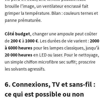
brouille l’image, un ventilateur encrassé fait
grimper la température. Bilan : couleurs ternes et
panne prématurée.
Côté budget
, changer une ampoule peut coûter
de
200 €
à
1000 €
. Les durées de vie varient :
2000
à 6000 heures
pour les lampes classiques, jusqu’à
20 000 heures
en LED ou laser. Pour le nettoyage,
un simple chiffon microfibre sec suffit ; proscrire
les solvants agressifs.
6. Connexions, TV et sans-fil :
ce qui est possible ou non