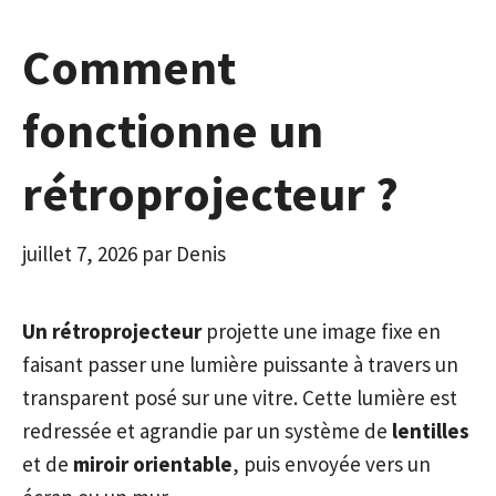
Comment
fonctionne un
rétroprojecteur ?
juillet 7, 2026
par
Denis
Un rétroprojecteur
projette une image fixe en
faisant passer une lumière puissante à travers un
transparent posé sur une vitre. Cette lumière est
redressée et agrandie par un système de
lentilles
et de
miroir orientable
, puis envoyée vers un