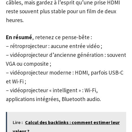
câbles, mais gardez à l’esprit qu’une prise HDMI
reste souvent plus stable pour un film de deux
heures.
En résumé
, retenez ce pense-bête :
– rétroprojecteur : aucune entrée vidéo ;
– vidéoprojecteur d’ancienne génération : souvent
VGA ou composite ;
– vidéoprojecteur moderne : HDMI, parfois USB-C
et Wi-Fi ;
– vidéoprojecteur « intelligent » : Wi-Fi,
applications intégrées, Bluetooth audio.
Lire :
Calcul des backlinks : comment estimer leur
valeur ?