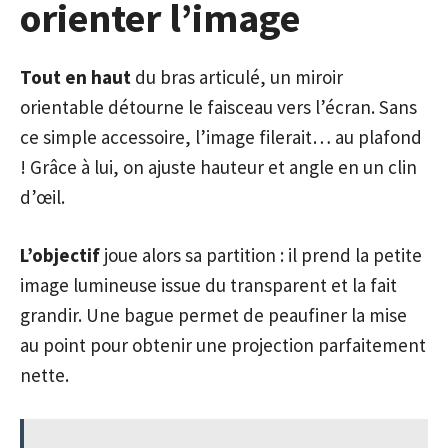
orienter l’image
Tout en haut
du bras articulé, un miroir
orientable détourne le faisceau vers l’écran. Sans
ce simple accessoire, l’image filerait… au plafond
! Grâce à lui, on ajuste hauteur et angle en un clin
d’œil.
L’objectif
joue alors sa partition : il prend la petite
image lumineuse issue du transparent et la fait
grandir. Une bague permet de peaufiner la mise
au point pour obtenir une projection parfaitement
nette.