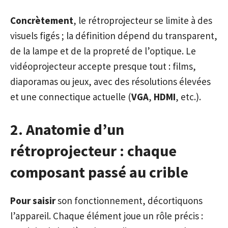
Concrètement
, le rétroprojecteur se limite à des
visuels figés ; la définition dépend du transparent,
de la lampe et de la propreté de l’optique. Le
vidéoprojecteur accepte presque tout : films,
diaporamas ou jeux, avec des résolutions élevées
et une connectique actuelle (
VGA
,
HDMI
, etc.).
2. Anatomie d’un
rétroprojecteur : chaque
composant passé au crible
Pour saisir
son fonctionnement, décortiquons
l’appareil. Chaque élément joue un rôle précis :