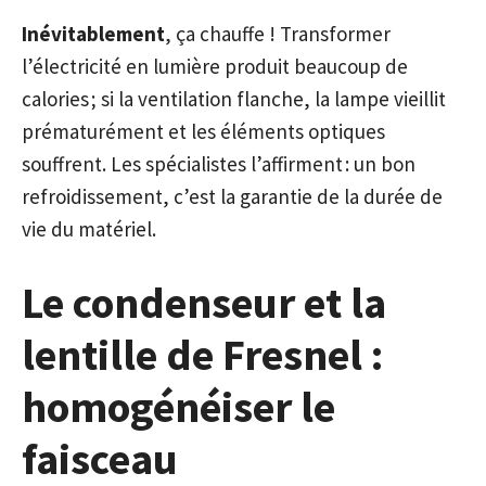
Inévitablement
, ça chauffe ! Transformer
l’électricité en lumière produit beaucoup de
calories ; si la ventilation flanche, la lampe vieillit
prématurément et les éléments optiques
souffrent. Les spécialistes l’affirment : un bon
refroidissement, c’est la garantie de la durée de
vie du matériel.
Le condenseur et la
lentille de Fresnel :
homogénéiser le
faisceau