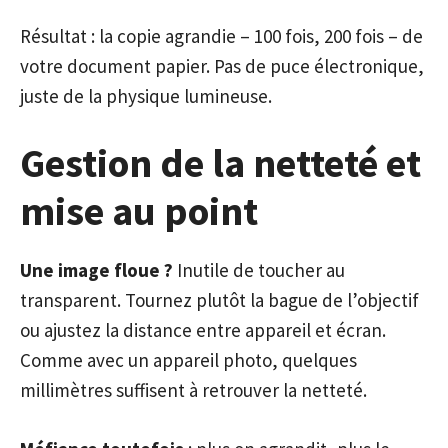
Résultat : la copie agrandie – 100 fois, 200 fois – de
votre document papier. Pas de puce électronique,
juste de la physique lumineuse.
Gestion de la netteté et
mise au point
Une image floue ?
Inutile de toucher au
transparent. Tournez plutôt la bague de l’objectif
ou ajustez la distance entre appareil et écran.
Comme avec un appareil photo, quelques
millimètres suffisent à retrouver la netteté.