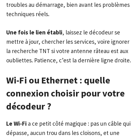
troubles au démarrage, bien avant les problèmes
techniques réels.
Une fois le lien établi
, laissez le décodeur se
mettre à jour, chercher les services, voire ignorer
la recherche TNT si votre antenne râteau est aux
oubliettes. Patience, c’est la dernière ligne droite.
Wi-Fi ou Ethernet : quelle
connexion choisir pour votre
décodeur ?
Le Wi-Fi
a ce petit côté magique : pas un câble qui
dépasse, aucun trou dans les cloisons, et une