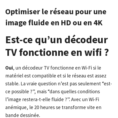
Optimiser le réseau pour une
image fluide en HD ou en 4K
Est-ce qu’un décodeur
TV fonctionne en wifi ?
Oui
, un décodeur TV fonctionne en Wi-Fi si le
matériel est compatible et si le réseau est assez
stable. La vraie question n’est pas seulement “est-
ce possible ?”, mais “dans quelles conditions
l’image restera-t-elle fluide ?”. Avec un Wi-Fi
anémique, le 20 heures se transforme vite en
bande dessinée.