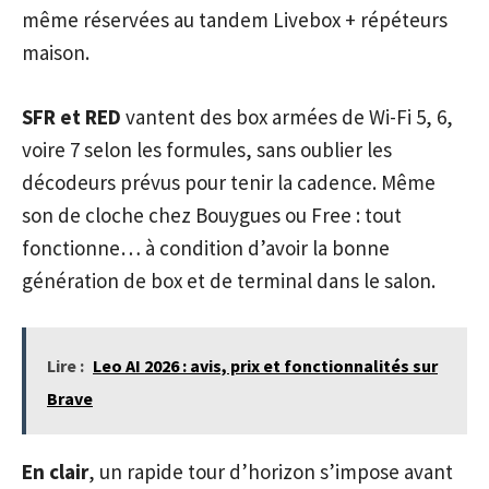
même réservées au tandem Livebox + répéteurs
maison.
SFR et RED
vantent des box armées de Wi-Fi 5, 6,
voire 7 selon les formules, sans oublier les
décodeurs prévus pour tenir la cadence. Même
son de cloche chez Bouygues ou Free : tout
fonctionne… à condition d’avoir la bonne
génération de box et de terminal dans le salon.
Lire :
Leo AI 2026 : avis, prix et fonctionnalités sur
Brave
En clair
, un rapide tour d’horizon s’impose avant