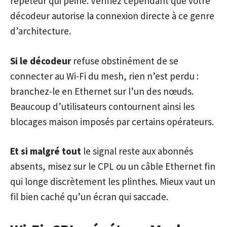
répéteur qui peine. Vérifiez cependant que votre
décodeur autorise la connexion directe à ce genre
d’architecture.
Si le décodeur
refuse obstinément de se
connecter au Wi-Fi du mesh, rien n’est perdu :
branchez-le en Ethernet sur l’un des nœuds.
Beaucoup d’utilisateurs contournent ainsi les
blocages maison imposés par certains opérateurs.
Et si malgré tout
le signal reste aux abonnés
absents, misez sur le CPL ou un câble Ethernet fin
qui longe discrètement les plinthes. Mieux vaut un
fil bien caché qu’un écran qui saccade.