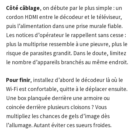
Côté câblage
, on débute par le plus simple : un
cordon HDMI entre le décodeur et le téléviseur,
puis l’alimentation dans une prise murale fiable.
Les notices d’opérateur le rappellent sans cesse :
plus la multiprise ressemble à une pieuvre, plus le
risque de parasites grandit. Dans le doute, limitez
le nombre d’appareils branchés au même endroit.
Pour finir
, installez d’abord le décodeur là où le
Wi-Fi est confortable, quitte à le déplacer ensuite.
Une box planquée derrière une armoire ou
coincée derrière plusieurs cloisons ? Vous
multipliez les chances de gels d’image dès
l’allumage. Autant éviter ces sueurs froides.