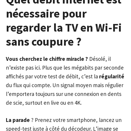
nécessaire pour
regarder la TV en Wi-Fi
sans coupure ?
Vous cherchez le chiffre miracle ?
Désolé, il
n’existe pas ici. Plus que les mégabits par seconde
affichés par votre test de débit, c’est la
régularité
du flux qui compte. Un signal moyen mais régulier
l’emportera toujours sur une connexion en dents
de scie, surtout en live ou en 4K.
La parade
? Prenez votre smartphone, lancez un
speed-test juste à côté du décodeur. L’image se