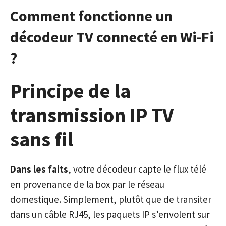
Comment fonctionne un
décodeur TV connecté en Wi-Fi
?
Principe de la
transmission IP TV
sans fil
Dans les faits
, votre décodeur capte le flux télé
en provenance de la box par le réseau
domestique. Simplement, plutôt que de transiter
dans un câble RJ45, les paquets IP s’envolent sur