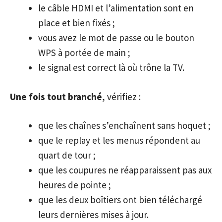
le câble HDMI et l’alimentation sont en
place et bien fixés ;
vous avez le mot de passe ou le bouton
WPS à portée de main ;
le signal est correct là où trône la TV.
Une fois tout branché
, vérifiez :
que les chaînes s’enchaînent sans hoquet ;
que le replay et les menus répondent au
quart de tour ;
que les coupures ne réapparaissent pas aux
heures de pointe ;
que les deux boîtiers ont bien téléchargé
leurs dernières mises à jour.