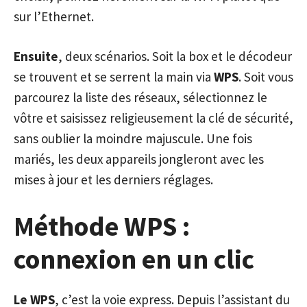
sur l’Ethernet.
Ensuite
, deux scénarios. Soit la box et le décodeur
se trouvent et se serrent la main via
WPS
. Soit vous
parcourez la liste des réseaux, sélectionnez le
vôtre et saisissez religieusement la clé de sécurité,
sans oublier la moindre majuscule. Une fois
mariés, les deux appareils jongleront avec les
mises à jour et les derniers réglages.
Méthode WPS :
connexion en un clic
Le WPS
, c’est la voie express. Depuis l’assistant du