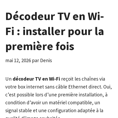
Décodeur TV en Wi-
Fi : installer pour la
première fois
mai 12, 2026
par
Denis
Un
décodeur TV en Wi-Fi
reçoit les chaînes via
votre box internet sans câble Ethernet direct. Oui,
c’est possible lors d’une première installation, à
condition d’avoir un matériel compatible, un
signal stable et une configuration adaptée à la