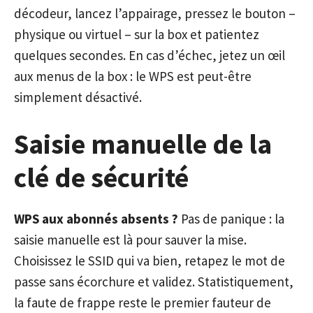
décodeur, lancez l’appairage, pressez le bouton –
physique ou virtuel – sur la box et patientez
quelques secondes. En cas d’échec, jetez un œil
aux menus de la box : le WPS est peut-être
simplement désactivé.
Saisie manuelle de la
clé de sécurité
WPS aux abonnés absents ?
Pas de panique : la
saisie manuelle est là pour sauver la mise.
Choisissez le SSID qui va bien, retapez le mot de
passe sans écorchure et validez. Statistiquement,
la faute de frappe reste le premier fauteur de