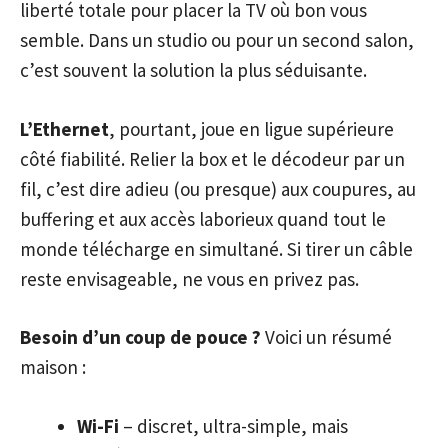
liberté totale pour placer la TV où bon vous
semble. Dans un studio ou pour un second salon,
c’est souvent la solution la plus séduisante.
L’Ethernet
, pourtant, joue en ligue supérieure
côté fiabilité. Relier la box et le décodeur par un
fil, c’est dire adieu (ou presque) aux coupures, au
buffering et aux accès laborieux quand tout le
monde télécharge en simultané. Si tirer un câble
reste envisageable, ne vous en privez pas.
Besoin d’un coup de pouce ?
Voici un résumé
maison :
Wi-Fi
– discret, ultra-simple, mais