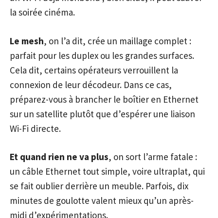
la soirée cinéma.
Le mesh
, on l’a dit, crée un maillage complet :
parfait pour les duplex ou les grandes surfaces.
Cela dit, certains opérateurs verrouillent la
connexion de leur décodeur. Dans ce cas,
préparez-vous à brancher le boîtier en Ethernet
sur un satellite plutôt que d’espérer une liaison
Wi-Fi directe.
Et quand rien ne va plus
, on sort l’arme fatale :
un câble Ethernet tout simple, voire ultraplat, qui
se fait oublier derrière un meuble. Parfois, dix
minutes de goulotte valent mieux qu’un après-
midi d’expérimentations.