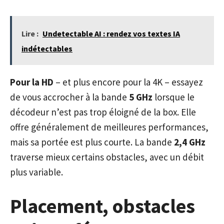
Lire :
Undetectable AI : rendez vos textes IA
indétectables
Pour la HD
– et plus encore pour la 4K – essayez
de vous accrocher à la bande
5 GHz
lorsque le
décodeur n’est pas trop éloigné de la box. Elle
offre généralement de meilleures performances,
mais sa portée est plus courte. La bande
2,4 GHz
traverse mieux certains obstacles, avec un débit
plus variable.
Placement, obstacles