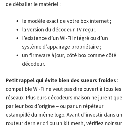
de déballer le matériel :
le modèle exact de votre box internet ;
la version du décodeur TV reçu ;
l’existence d’un Wi-Fi intégré ou d’un
système d’appairage propriétaire ;
un firmware à jour, côté box comme côté
décodeur.
Petit rappel qui évite bien des sueurs froides
:
compatible Wi-Fi ne veut pas dire ouvert à tous les
réseaux. Plusieurs décodeurs maison ne jurent que
par leur box d’origine – ou par un répéteur
estampillé du même logo. Avant d’investir dans un
routeur dernier cri ou un kit mesh, vérifiez noir sur