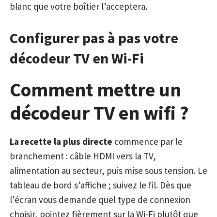
blanc que votre boîtier l’acceptera.
Configurer pas à pas votre
décodeur TV en Wi-Fi
Comment mettre un
décodeur TV en wifi ?
La recette la plus directe
commence par le
branchement : câble HDMI vers la TV,
alimentation au secteur, puis mise sous tension. Le
tableau de bord s’affiche ; suivez le fil. Dès que
l’écran vous demande quel type de connexion
choisir, pointez fièrement sur la Wi-Fi plutôt que