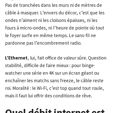
Pas de tranchées dans les murs ni de mètres de
câble à masquer. L’envers du décor, c’est que les
ondes n’aiment ni les cloisons épaisses, ni les
fours à micro-ondes, ni l’heure de pointe où tout
le foyer surfe en même temps. Le sans-fil ne
pardonne pas l’encombrement radio.
L’Ethernet
, lui, fait office de valeur sûre. Question
stabilité, difficile de faire mieux : pour binge-
watcher une série en 4K sur un écran géant ou
enchaîner les matchs sans freeze, le câble reste
roi. Moralité : le Wi-Fi, c’est top quand tout roule,
mais il faut lui offrir des conditions de rêve.
Quel débit internet est