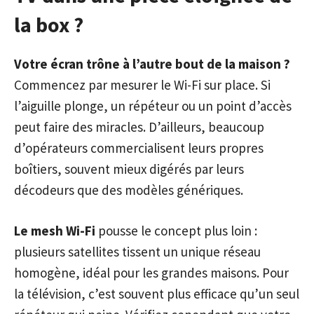
la box ?
Votre écran trône à l’autre bout de la maison ?
Commencez par mesurer le Wi-Fi sur place. Si
l’aiguille plonge, un répéteur ou un point d’accès
peut faire des miracles. D’ailleurs, beaucoup
d’opérateurs commercialisent leurs propres
boîtiers, souvent mieux digérés par leurs
décodeurs que des modèles génériques.
Le mesh Wi-Fi
pousse le concept plus loin :
plusieurs satellites tissent un unique réseau
homogène, idéal pour les grandes maisons. Pour
la télévision, c’est souvent plus efficace qu’un seul