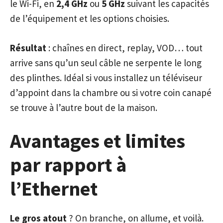
le Wi-Fi, en
2,4 GHz
ou
5 GHz
suivant les capacités
de l’équipement et les options choisies.
Résultat
: chaînes en direct, replay, VOD… tout
arrive sans qu’un seul câble ne serpente le long
des plinthes. Idéal si vous installez un téléviseur
d’appoint dans la chambre ou si votre coin canapé
se trouve à l’autre bout de la maison.
Avantages et limites
par rapport à
l’Ethernet
Le gros atout
? On branche, on allume, et voilà.