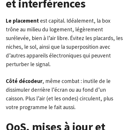
et interférences
Le placement
est capital. Idéalement, la box
trône au milieu du logement, légèrement
surélevée, bien à l’air libre. Évitez les placards, les
niches, le sol, ainsi que la superposition avec
d’autres appareils électroniques qui peuvent
perturber le signal.
Côté décodeur
, même combat : inutile de le
dissimuler derrière l’écran ou au fond d’un
caisson. Plus l’air (et les ondes) circulent, plus
votre programme le fait aussi.
QoS, mises à jour et