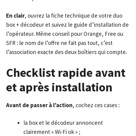
En clair
, ouvrez la fiche technique de votre duo
box + décodeur et suivez le guide d’installation de
l’opérateur. Même conseil pour Orange, Free ou
SFR : le nom de l’offre ne fait pas tout, c’est
l’association exacte des deux boîtiers qui compte.
Checklist rapide avant
et après installation
Avant de passer à l’action
, cochez ces cases :
la box et le décodeur annoncent
clairement « Wi-Fi ok » ;