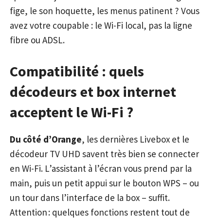
fige, le son hoquette, les menus patinent ? Vous
avez votre coupable : le Wi-Fi local, pas la ligne
fibre ou ADSL.
Compatibilité : quels
décodeurs et box internet
acceptent le Wi-Fi ?
Du côté d’Orange
, les dernières Livebox et le
décodeur TV UHD savent très bien se connecter
en Wi-Fi. L’assistant à l’écran vous prend par la
main, puis un petit appui sur le bouton WPS – ou
un tour dans l’interface de la box – suffit.
Attention : quelques fonctions restent tout de