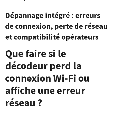
Dépannage intégré : erreurs
de connexion, perte de réseau
et compatibilité opérateurs
Que faire si le
décodeur perd la
connexion Wi-Fi ou
affiche une erreur
réseau ?