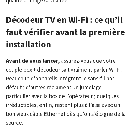
qualité d’image souhaitée.
Décodeur TV en Wi-Fi : ce qu’il
faut vérifier avant la première
installation
Avant de vous lancer
, assurez-vous que votre
couple box + décodeur sait vraiment parler Wi-Fi.
Beaucoup d’appareils intègrent le sans-fil par
défaut ; d’autres réclament un jumelage
particulier avec la box de l’opérateur ; quelques
irréductibles, enfin, restent plus à l’aise avec un
bon vieux câble Ethernet dès qu’on s’éloigne de la
source.