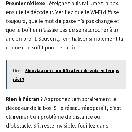
Premier réflexe
: éteignez puis rallumez la box,
ensuite le décodeur. Vérifiez que le Wi-Fi diffuse
toujours, que le mot de passe n’a pas changé et
que le boîtier n’essaie pas de se raccrocher à un
ancien profil. Souvent, réinitialiser simplement la
connexion suffit pour repartir.
Lire :
Sinozia.com : modificateur de voix en temps
réel ?
Rien à l’écran ?
Approchez temporairement le
décodeur de la box. Si le réseau réapparaît, c’est
clairement un problème de distance ou
d’obstacle. S’il reste invisible, fouillez dans