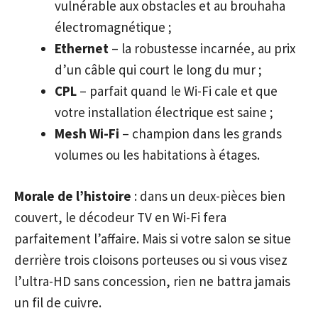
vulnérable aux obstacles et au brouhaha
électromagnétique ;
Ethernet
– la robustesse incarnée, au prix
d’un câble qui court le long du mur ;
CPL
– parfait quand le Wi-Fi cale et que
votre installation électrique est saine ;
Mesh Wi-Fi
– champion dans les grands
volumes ou les habitations à étages.
Morale de l’histoire
: dans un deux-pièces bien
couvert, le décodeur TV en Wi-Fi fera
parfaitement l’affaire. Mais si votre salon se situe
derrière trois cloisons porteuses ou si vous visez
l’ultra-HD sans concession, rien ne battra jamais
un fil de cuivre.