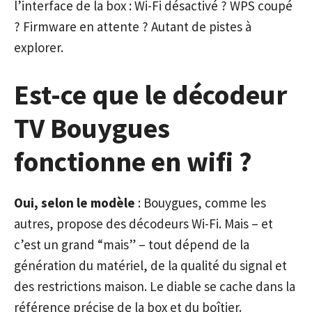
l’interface de la box : Wi-Fi désactivé ? WPS coupé
? Firmware en attente ? Autant de pistes à
explorer.
Est-ce que le décodeur
TV Bouygues
fonctionne en wifi ?
Oui, selon le modèle
: Bouygues, comme les
autres, propose des décodeurs Wi-Fi. Mais – et
c’est un grand “mais” – tout dépend de la
génération du matériel, de la qualité du signal et
des restrictions maison. Le diable se cache dans la
référence précise de la box et du boîtier.