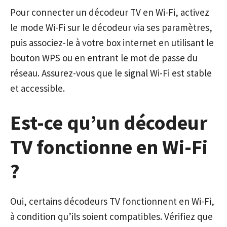
Pour connecter un décodeur TV en Wi-Fi, activez
le mode Wi-Fi sur le décodeur via ses paramètres,
puis associez-le à votre box internet en utilisant le
bouton WPS ou en entrant le mot de passe du
réseau. Assurez-vous que le signal Wi-Fi est stable
et accessible.
Est-ce qu’un décodeur
TV fonctionne en Wi-Fi
?
Oui, certains décodeurs TV fonctionnent en Wi-Fi,
à condition qu’ils soient compatibles. Vérifiez que