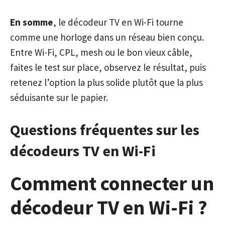
En somme
, le décodeur TV en Wi-Fi tourne
comme une horloge dans un réseau bien conçu.
Entre Wi-Fi, CPL, mesh ou le bon vieux câble,
faites le test sur place, observez le résultat, puis
retenez l’option la plus solide plutôt que la plus
séduisante sur le papier.
Questions fréquentes sur les
décodeurs TV en Wi-Fi
Comment connecter un
décodeur TV en Wi-Fi ?