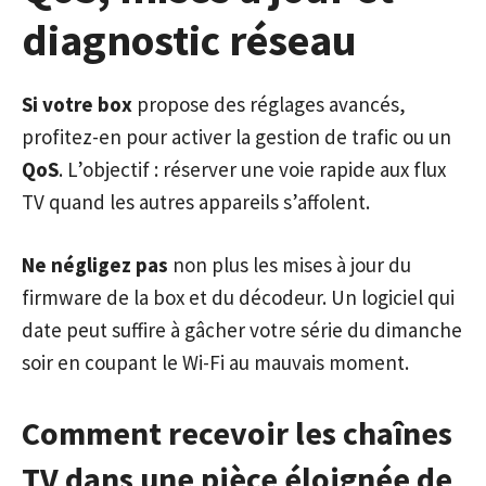
diagnostic réseau
Si votre box
propose des réglages avancés,
profitez-en pour activer la gestion de trafic ou un
QoS
. L’objectif : réserver une voie rapide aux flux
TV quand les autres appareils s’affolent.
Ne négligez pas
non plus les mises à jour du
firmware de la box et du décodeur. Un logiciel qui
date peut suffire à gâcher votre série du dimanche
soir en coupant le Wi-Fi au mauvais moment.
Comment recevoir les chaînes
TV dans une pièce éloignée de