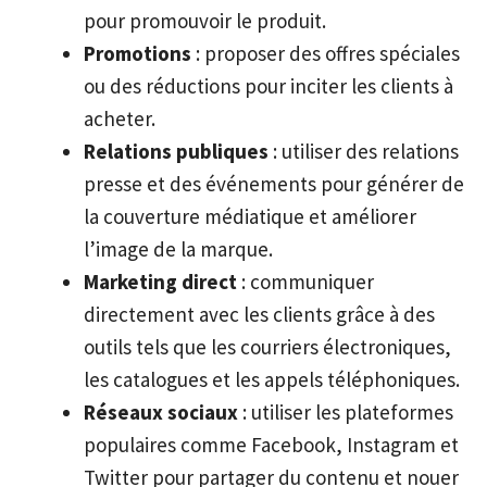
pour promouvoir le produit.
Promotions
: proposer des offres spéciales
ou des réductions pour inciter les clients à
acheter.
Relations publiques
: utiliser des relations
presse et des événements pour générer de
la couverture médiatique et améliorer
l’image de la marque.
Marketing direct
: communiquer
directement avec les clients grâce à des
outils tels que les courriers électroniques,
les catalogues et les appels téléphoniques.
Réseaux sociaux
: utiliser les plateformes
populaires comme Facebook, Instagram et
Twitter pour partager du contenu et nouer