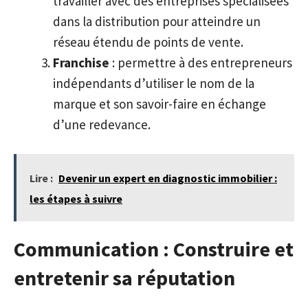
travailler avec des entreprises spécialisées
dans la distribution pour atteindre un
réseau étendu de points de vente.
Franchise
: permettre à des entrepreneurs
indépendants d’utiliser le nom de la
marque et son savoir-faire en échange
d’une redevance.
Lire :
Devenir un expert en diagnostic immobilier :
les étapes à suivre
Communication : Construire et
entretenir sa réputation