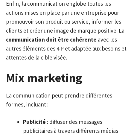
Enfin, la communication englobe toutes les
actions mises en place par une entreprise pour
promouvoir son produit ou service, informer les
clients et créer une image de marque positive. La
communication doit être cohérente
avec les
autres éléments des 4 P et adaptée aux besoins et
attentes de la cible visée.
Mix marketing
La communication peut prendre différentes
formes, incluant :
Publicité
: diffuser des messages
publicitaires à travers différents médias