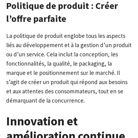
Politique de produit : Créer
l’offre parfaite
La politique de produit englobe tous les aspects
liés au développement et à la gestion d’un produit
ou d’un service. Cela inclut la conception, les
fonctionnalités, la qualité, le packaging, la
marque et le positionnement sur le marché. Il
s’agit de créer un produit qui répond aux besoins
et aux attentes des consommateurs, tout en se
démarquant de la concurrence.
Innovation et
amélioration continue