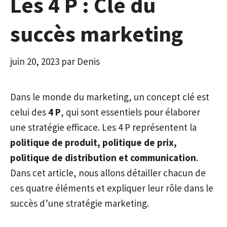
Les 4 P : Clé du
succès marketing
juin 20, 2023
par
Denis
Dans le monde du marketing, un concept clé est
celui des
4 P
, qui sont essentiels pour élaborer
une stratégie efficace. Les 4 P représentent la
politique de produit, politique de prix,
politique de distribution et communication
.
Dans cet article, nous allons détailler chacun de
ces quatre éléments et expliquer leur rôle dans le
succès d’une stratégie marketing.