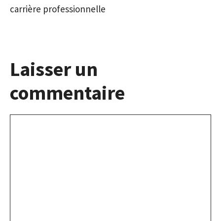
carrière professionnelle
Laisser un
commentaire
Commentaire