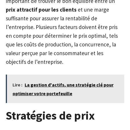
important de trouver le bon équilibre entre un
prix attractif pour les clients
et une marge
suffisante pour assurer la rentabilité de
l’entreprise. Plusieurs facteurs doivent être pris
en compte pour déterminer le prix optimal, tels
que les coûts de production, la concurrence, la
valeur perçue par le consommateur et les
objectifs de l’entreprise.
Lire :
La gestion d'actifs, une stratégie clé pour
optimiser votre portefeuille
Stratégies de prix