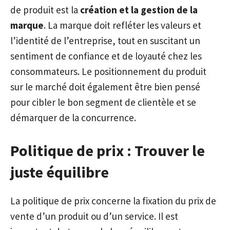
de produit est la
création et la gestion de la
marque
. La marque doit refléter les valeurs et
l’identité de l’entreprise, tout en suscitant un
sentiment de confiance et de loyauté chez les
consommateurs. Le positionnement du produit
sur le marché doit également être bien pensé
pour cibler le bon segment de clientèle et se
démarquer de la concurrence.
Politique de prix : Trouver le
juste équilibre
La politique de prix concerne la fixation du prix de
vente d’un produit ou d’un service. Il est