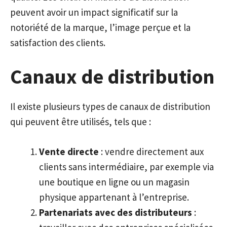
peuvent avoir un impact significatif sur la
notoriété de la marque, l’image perçue et la
satisfaction des clients.
Canaux de distribution
Il existe plusieurs types de canaux de distribution
qui peuvent être utilisés, tels que :
Vente directe
: vendre directement aux
clients sans intermédiaire, par exemple via
une boutique en ligne ou un magasin
physique appartenant à l’entreprise.
Partenariats avec des distributeurs
: