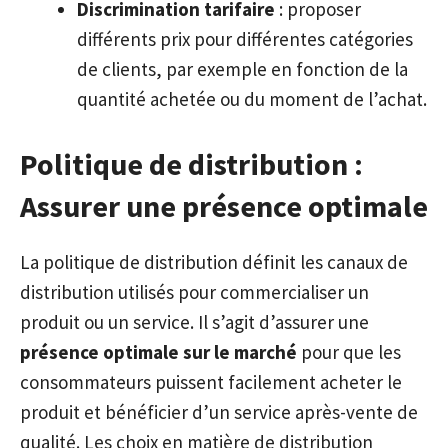
Discrimination tarifaire
: proposer
différents prix pour différentes catégories
de clients, par exemple en fonction de la
quantité achetée ou du moment de l’achat.
Politique de distribution :
Assurer une présence optimale
La politique de distribution définit les canaux de
distribution utilisés pour commercialiser un
produit ou un service. Il s’agit d’assurer une
présence optimale sur le marché
pour que les
consommateurs puissent facilement acheter le
produit et bénéficier d’un service après-vente de
qualité. Les choix en matière de distribution