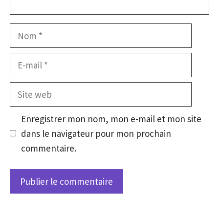
Nom
E-
mail
Site
web
Enregistrer mon nom, mon e-mail et mon site
dans le navigateur pour mon prochain
commentaire.