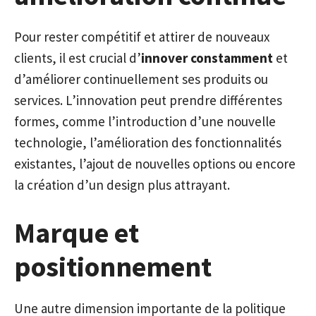
Pour rester compétitif et attirer de nouveaux
clients, il est crucial d’
innover constamment
et
d’améliorer continuellement ses produits ou
services. L’innovation peut prendre différentes
formes, comme l’introduction d’une nouvelle
technologie, l’amélioration des fonctionnalités
existantes, l’ajout de nouvelles options ou encore
la création d’un design plus attrayant.
Marque et
positionnement
Une autre dimension importante de la politique