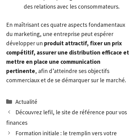
des relations avec les consommateurs.
En maîtrisant ces quatre aspects fondamentaux
du marketing, une entreprise peut espérer
développer un
produit attractif, fixer un prix
compétitif, assurer une distribution efficace et
mettre en place une communication
pertinente
, afin d’atteindre ses objectifs
commerciaux et de se démarquer sur le marché.
Catégories
Actualité
Découvrez lefil, le site de référence pour vos
finances
Formation initiale : le tremplin vers votre