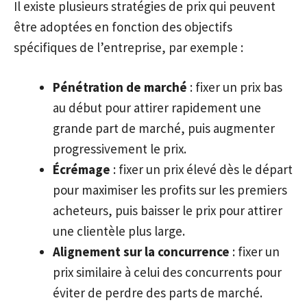
Il existe plusieurs stratégies de prix qui peuvent
être adoptées en fonction des objectifs
spécifiques de l’entreprise, par exemple :
Pénétration de marché
: fixer un prix bas
au début pour attirer rapidement une
grande part de marché, puis augmenter
progressivement le prix.
Écrémage
: fixer un prix élevé dès le départ
pour maximiser les profits sur les premiers
acheteurs, puis baisser le prix pour attirer
une clientèle plus large.
Alignement sur la concurrence
: fixer un
prix similaire à celui des concurrents pour
éviter de perdre des parts de marché.