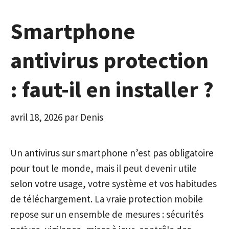
Smartphone
antivirus protection
: faut-il en installer ?
avril 18, 2026
par
Denis
Un antivirus sur smartphone n’est pas obligatoire
pour tout le monde, mais il peut devenir utile
selon votre usage, votre système et vos habitudes
de téléchargement. La vraie protection mobile
repose sur un ensemble de mesures : sécurités