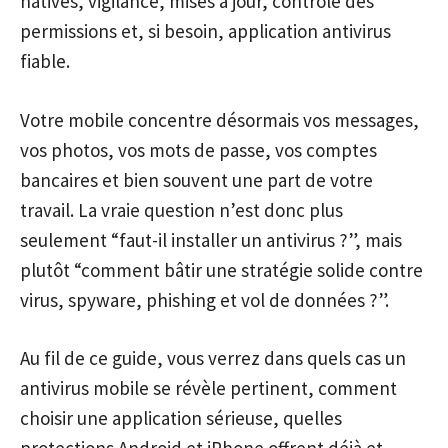
natives, vigilance, mises à jour, contrôle des
permissions et, si besoin, application antivirus
fiable.
Votre mobile concentre désormais vos messages,
vos photos, vos mots de passe, vos comptes
bancaires et bien souvent une part de votre
travail. La vraie question n’est donc plus
seulement “faut-il installer un antivirus ?”, mais
plutôt “comment bâtir une stratégie solide contre
virus, spyware, phishing et vol de données ?”.
Au fil de ce guide, vous verrez dans quels cas un
antivirus mobile se révèle pertinent, comment
choisir une application sérieuse, quelles