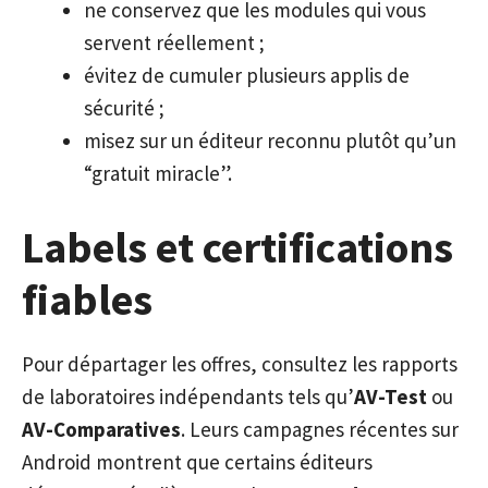
ne conservez que les modules qui vous
servent réellement ;
évitez de cumuler plusieurs applis de
sécurité ;
misez sur un éditeur reconnu plutôt qu’un
“gratuit miracle”.
Labels et certifications
fiables
Pour départager les offres, consultez les rapports
de laboratoires indépendants tels qu’
AV-Test
ou
AV-Comparatives
. Leurs campagnes récentes sur
Android montrent que certains éditeurs