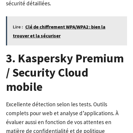
sécurité détaillées.
Lire :
Clé de chiffrement WPA/WPA2 : bien la
trouver et la sécuriser
3. Kaspersky Premium
/ Security Cloud
mobile
Excellente détection selon les tests. Outils
complets pour web et analyse d’applications. À
évaluer aussi en fonction de vos attentes en
matière de confidentialité et de politique