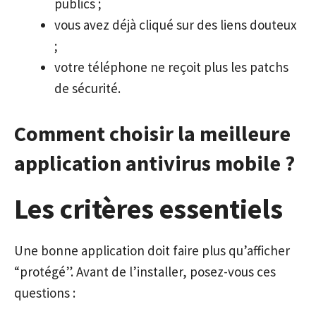
publics ;
vous avez déjà cliqué sur des liens douteux
;
votre téléphone ne reçoit plus les patchs
de sécurité.
Comment choisir la meilleure
application antivirus mobile ?
Les critères essentiels
Une bonne application doit faire plus qu’afficher
“protégé”. Avant de l’installer, posez-vous ces
questions :