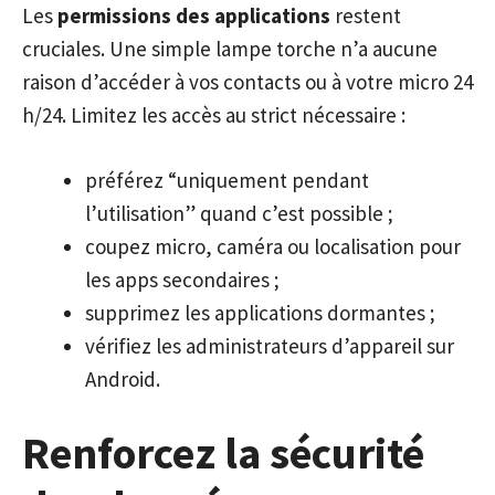
Les
permissions des applications
restent
cruciales. Une simple lampe torche n’a aucune
raison d’accéder à vos contacts ou à votre micro 24
h/24. Limitez les accès au strict nécessaire :
préférez “uniquement pendant
l’utilisation” quand c’est possible ;
coupez micro, caméra ou localisation pour
les apps secondaires ;
supprimez les applications dormantes ;
vérifiez les administrateurs d’appareil sur
Android.
Renforcez la sécurité