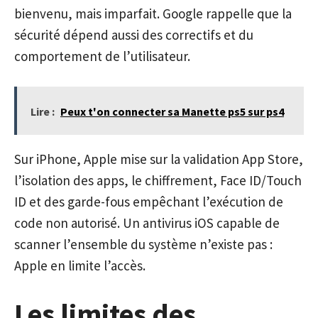
bienvenu, mais imparfait. Google rappelle que la
sécurité dépend aussi des correctifs et du
comportement de l’utilisateur.
Lire :
Peux t'on connecter sa Manette ps5 sur ps4
Sur iPhone, Apple mise sur la validation App Store,
l’isolation des apps, le chiffrement, Face ID/Touch
ID et des garde-fous empêchant l’exécution de
code non autorisé. Un antivirus iOS capable de
scanner l’ensemble du système n’existe pas :
Apple en limite l’accès.
Les limites des