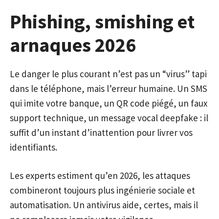
Phishing, smishing et
arnaques 2026
Le danger le plus courant n’est pas un “virus” tapi
dans le téléphone, mais l’erreur humaine. Un SMS
qui imite votre banque, un QR code piégé, un faux
support technique, un message vocal deepfake : il
suffit d’un instant d’inattention pour livrer vos
identifiants.
Les experts estiment qu’en 2026, les attaques
combineront toujours plus ingénierie sociale et
automatisation. Un antivirus aide, certes, mais il