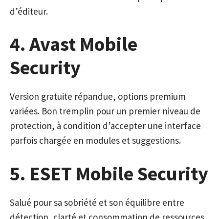
d’éditeur.
4. Avast Mobile
Security
Version gratuite répandue, options premium
variées. Bon tremplin pour un premier niveau de
protection, à condition d’accepter une interface
parfois chargée en modules et suggestions.
5. ESET Mobile Security
Salué pour sa sobriété et son équilibre entre
détection, clarté et consommation de ressources.