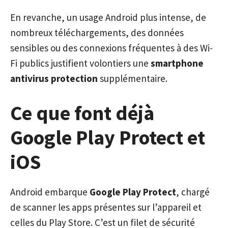
En revanche, un usage Android plus intense, de
nombreux téléchargements, des données
sensibles ou des connexions fréquentes à des Wi-
Fi publics justifient volontiers une
smartphone
antivirus protection
supplémentaire.
Ce que font déjà
Google Play Protect et
iOS
Android embarque
Google Play Protect
, chargé
de scanner les apps présentes sur l’appareil et
celles du Play Store. C’est un filet de sécurité