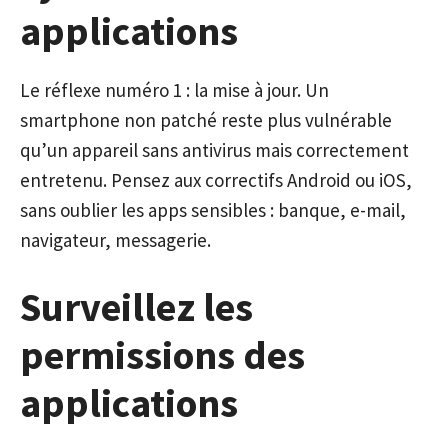
applications
Le réflexe numéro 1 : la mise à jour. Un
smartphone non patché reste plus vulnérable
qu’un appareil sans antivirus mais correctement
entretenu. Pensez aux correctifs Android ou iOS,
sans oublier les apps sensibles : banque, e-mail,
navigateur, messagerie.
Surveillez les
permissions des
applications