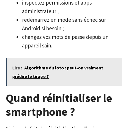
inspectez permissions et apps
administrateur ;
redémarrez en mode sans échec sur
Android si besoin ;
changez vos mots de passe depuis un
appareil sain.
Lire :
Algorithme du loto : peut-on vraiment
prédire le tirage ?
Quand réinitialiser le
smartphone ?