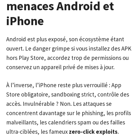
menaces Android et
iPhone
Android est plus exposé, son écosystème étant
ouvert. Le danger grimpe si vous installez des APK
hors Play Store, accordez trop de permissions ou
conservez un appareil privé de mises à jour.
À l’inverse, l’iPhone reste plus verrouillé : App
Store obligatoire, sandboxing strict, contrôle des
accès. Invulnérable ? Non. Les attaques se
concentrent davantage sur le phishing, les profils
malveillants, les calendriers spam ou des failles
ultra-ciblées, les fameux
zero-click exploits
.