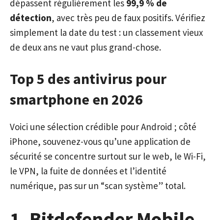
dépassent régulièrement les
99,9 % de
détection
, avec très peu de faux positifs. Vérifiez
simplement la date du test : un classement vieux
de deux ans ne vaut plus grand-chose.
Top 5 des antivirus pour
smartphone en 2026
Voici une sélection crédible pour Android ; côté
iPhone, souvenez-vous qu’une application de
sécurité se concentre surtout sur le web, le Wi-Fi,
le VPN, la fuite de données et l’identité
numérique, pas sur un “scan système” total.
1. Bitdefender Mobile