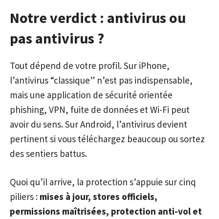
Notre verdict : antivirus ou
pas antivirus ?
Tout dépend de votre profil. Sur iPhone,
l’antivirus “classique” n’est pas indispensable,
mais une application de sécurité orientée
phishing, VPN, fuite de données et Wi-Fi peut
avoir du sens. Sur Android, l’antivirus devient
pertinent si vous téléchargez beaucoup ou sortez
des sentiers battus.
Quoi qu’il arrive, la protection s’appuie sur cinq
piliers :
mises à jour, stores officiels,
permissions maîtrisées, protection anti-vol et