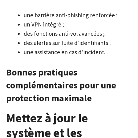
une barrière anti-phishing renforcée ;
un VPN intégré ;
des fonctions anti-vol avancées ;
des alertes sur fuite d’identifiants ;
une assistance en cas d’incident.
Bonnes pratiques
complémentaires pour une
protection maximale
Mettez à jour le
système et les