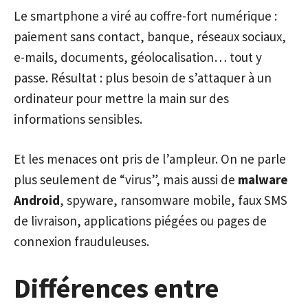
Le smartphone a viré au coffre-fort numérique :
paiement sans contact, banque, réseaux sociaux,
e-mails, documents, géolocalisation… tout y
passe. Résultat : plus besoin de s’attaquer à un
ordinateur pour mettre la main sur des
informations sensibles.
Et les menaces ont pris de l’ampleur. On ne parle
plus seulement de “virus”, mais aussi de
malware
Android
, spyware, ransomware mobile, faux SMS
de livraison, applications piégées ou pages de
connexion frauduleuses.
Différences entre