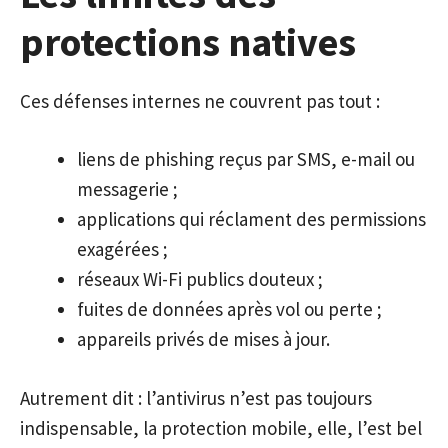
protections natives
Ces défenses internes ne couvrent pas tout :
liens de phishing reçus par SMS, e-mail ou
messagerie ;
applications qui réclament des permissions
exagérées ;
réseaux Wi-Fi publics douteux ;
fuites de données après vol ou perte ;
appareils privés de mises à jour.
Autrement dit : l’antivirus n’est pas toujours
indispensable, la protection mobile, elle, l’est bel