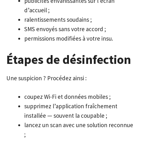
publicités envahissantes sur l’écran
d’accueil ;
ralentissements soudains ;
SMS envoyés sans votre accord ;
permissions modifiées à votre insu.
Étapes de désinfection
Une suspicion ? Procédez ainsi :
coupez Wi-Fi et données mobiles ;
supprimez l’application fraîchement
installée — souvent la coupable ;
lancez un scan avec une solution reconnue
;