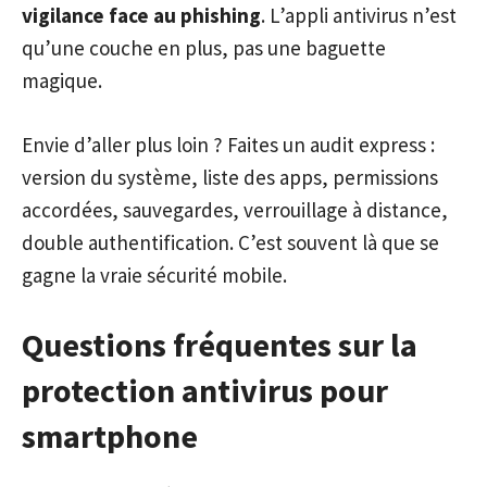
vigilance face au phishing
. L’appli antivirus n’est
qu’une couche en plus, pas une baguette
magique.
Envie d’aller plus loin ? Faites un audit express :
version du système, liste des apps, permissions
accordées, sauvegardes, verrouillage à distance,
double authentification. C’est souvent là que se
gagne la vraie sécurité mobile.
Questions fréquentes sur la
protection antivirus pour
smartphone