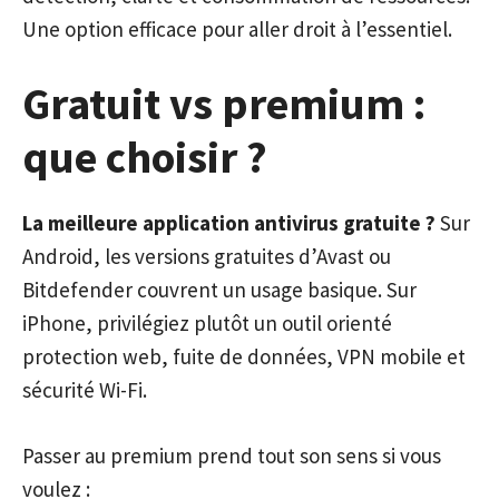
Une option efficace pour aller droit à l’essentiel.
Gratuit vs premium :
que choisir ?
La meilleure application antivirus gratuite ?
Sur
Android, les versions gratuites d’Avast ou
Bitdefender couvrent un usage basique. Sur
iPhone, privilégiez plutôt un outil orienté
protection web, fuite de données, VPN mobile et
sécurité Wi-Fi.
Passer au premium prend tout son sens si vous
voulez :