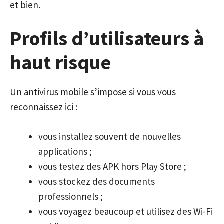
et bien.
Profils d’utilisateurs à
haut risque
Un antivirus mobile s’impose si vous vous
reconnaissez ici :
vous installez souvent de nouvelles
applications ;
vous testez des APK hors Play Store ;
vous stockez des documents
professionnels ;
vous voyagez beaucoup et utilisez des Wi-Fi