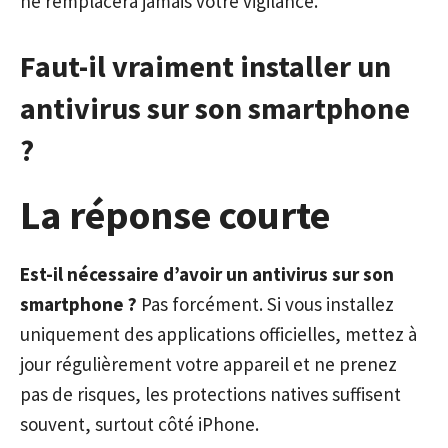
ne remplacera jamais votre vigilance.
Faut-il vraiment installer un
antivirus sur son smartphone
?
La réponse courte
Est-il nécessaire d’avoir un antivirus sur son
smartphone ?
Pas forcément. Si vous installez
uniquement des applications officielles, mettez à
jour régulièrement votre appareil et ne prenez
pas de risques, les protections natives suffisent
souvent, surtout côté iPhone.