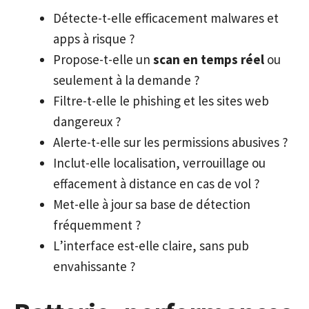
Détecte-t-elle efficacement malwares et
apps à risque ?
Propose-t-elle un
scan en temps réel
ou
seulement à la demande ?
Filtre-t-elle le phishing et les sites web
dangereux ?
Alerte-t-elle sur les permissions abusives ?
Inclut-elle localisation, verrouillage ou
effacement à distance en cas de vol ?
Met-elle à jour sa base de détection
fréquemment ?
L’interface est-elle claire, sans pub
envahissante ?