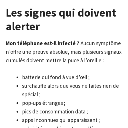
Les signes qui doivent
alerter
Mon téléphone est-il infecté ?
Aucun symptôme
n’offre une preuve absolue, mais plusieurs signaux
cumulés doivent mettre la puce à l’oreille :
batterie qui fond à vue d’œil ;
surchauffe alors que vous ne faites rien de
spécial ;
pop-ups étranges ;
pics de consommation data ;
apps inconnues qui apparaissent ;