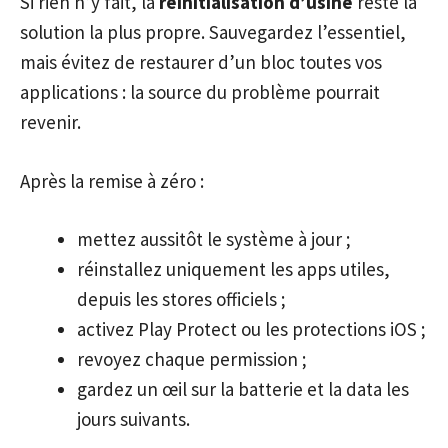
Si rien n’y fait, la
réinitialisation d’usine
reste la
solution la plus propre. Sauvegardez l’essentiel,
mais évitez de restaurer d’un bloc toutes vos
applications : la source du problème pourrait
revenir.
Après la remise à zéro :
mettez aussitôt le système à jour ;
réinstallez uniquement les apps utiles,
depuis les stores officiels ;
activez Play Protect ou les protections iOS ;
revoyez chaque permission ;
gardez un œil sur la batterie et la data les
jours suivants.