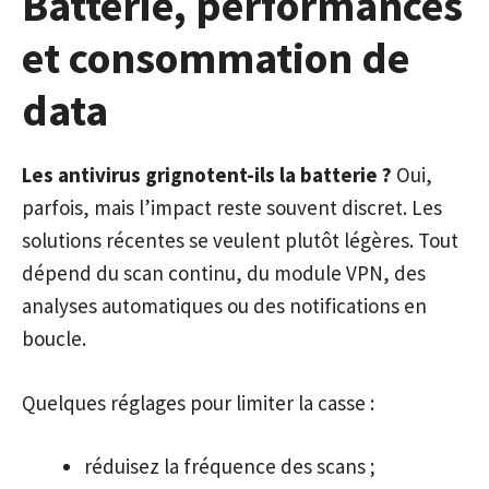
Batterie, performances
et consommation de
data
Les antivirus grignotent-ils la batterie ?
Oui,
parfois, mais l’impact reste souvent discret. Les
solutions récentes se veulent plutôt légères. Tout
dépend du scan continu, du module VPN, des
analyses automatiques ou des notifications en
boucle.
Quelques réglages pour limiter la casse :
réduisez la fréquence des scans ;