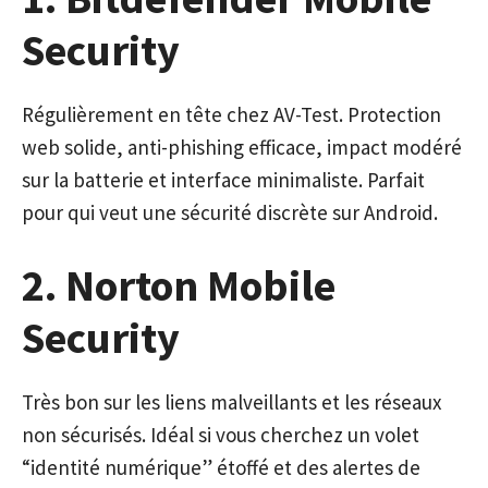
Security
Régulièrement en tête chez AV-Test. Protection
web solide, anti-phishing efficace, impact modéré
sur la batterie et interface minimaliste. Parfait
pour qui veut une sécurité discrète sur Android.
2. Norton Mobile
Security
Très bon sur les liens malveillants et les réseaux
non sécurisés. Idéal si vous cherchez un volet
“identité numérique” étoffé et des alertes de