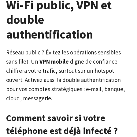
Wi-Fi public, VPN et
double
authentification
Réseau public ? Évitez les opérations sensibles
sans filet. Un
VPN mobile
digne de confiance
chiffrera votre trafic, surtout sur un hotspot
ouvert. Activez aussi la double authentification
pour vos comptes stratégiques : e-mail, banque,
cloud, messagerie.
Comment savoir si votre
téléphone est déjà infecté ?