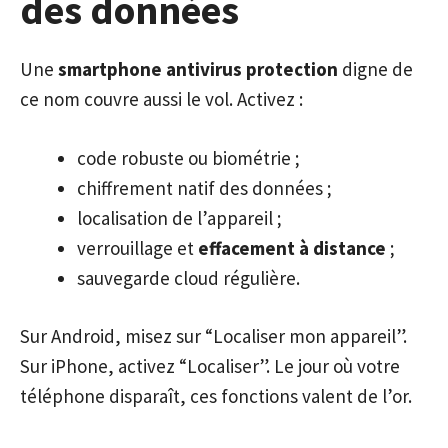
des données
Une
smartphone antivirus protection
digne de
ce nom couvre aussi le vol. Activez :
code robuste ou biométrie ;
chiffrement natif des données ;
localisation de l’appareil ;
verrouillage et
effacement à distance
;
sauvegarde cloud régulière.
Sur Android, misez sur “Localiser mon appareil”.
Sur iPhone, activez “Localiser”. Le jour où votre
téléphone disparaît, ces fonctions valent de l’or.