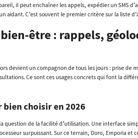
areil, il peut enchaîner les appels, expédier un SMS d’a
n aidant. C’est souvent le premier critère sur la liste d’
bien-être : rappels, géolo
ors devient un compagnon de tous les jours : prise de
ltations. Ce sont ces usages concrets qui font la différ
r bien choisir en 2026
a question de la facilité d’utilisation. Une interface sim
ocesseur surpuissant. Sur ce terrain, Doro, Emporia et 