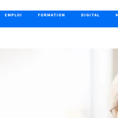
EMPLOI
FORMATION
DIGITAL