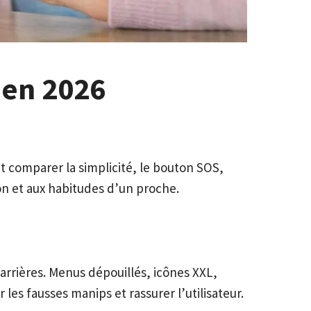
 en 2026
t comparer la simplicité, le bouton SOS,
ion et aux habitudes d’un proche.
arrières. Menus dépouillés, icônes XXL,
 les fausses manips et rassurer l’utilisateur.