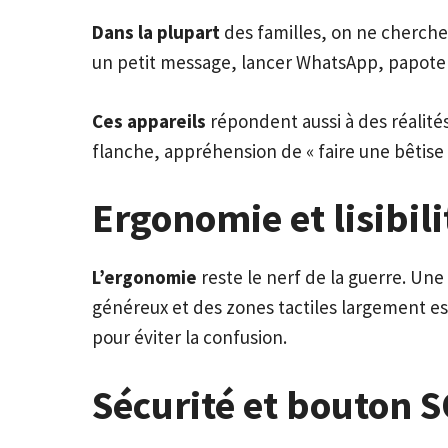
Dans la plupart
des familles, on ne cherche 
un petit message, lancer WhatsApp, papoter 
Ces appareils
répondent aussi à des réalités
flanche, appréhension de « faire une bêtise
Ergonomie et lisibili
L’ergonomie
reste le nerf de la guerre. Une
généreux et des zones tactiles largement es
pour éviter la confusion.
Sécurité et bouton S