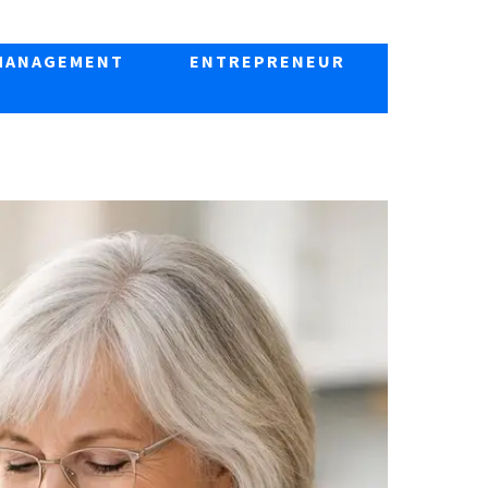
MANAGEMENT
ENTREPRENEUR