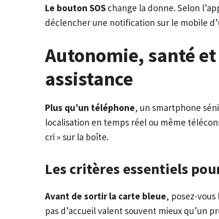
Le bouton SOS
change la donne. Selon l’app
déclencher une notification sur le mobile d’u
Autonomie, santé et 
assistance
Plus qu’un téléphone
, un smartphone séni
localisation en temps réel ou même téléconsu
cri » sur la boîte.
Les critères essentiels pou
Avant de sortir la carte bleue
, posez-vous l
pas d’accueil valent souvent mieux qu’un pr