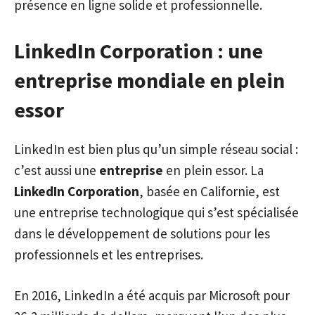
présence en ligne solide et professionnelle.
LinkedIn Corporation : une
entreprise mondiale en plein
essor
LinkedIn est bien plus qu’un simple réseau social :
c’est aussi une
entreprise
en plein essor. La
LinkedIn Corporation
, basée en Californie, est
une entreprise technologique qui s’est spécialisée
dans le développement de solutions pour les
professionnels et les entreprises.
En 2016, LinkedIn a été acquis par Microsoft pour