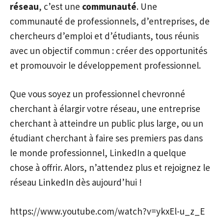
réseau
, c’est une
communauté
. Une
communauté de professionnels, d’entreprises, de
chercheurs d’emploi et d’étudiants, tous réunis
avec un objectif commun : créer des opportunités
et promouvoir le développement professionnel.
Que vous soyez un professionnel chevronné
cherchant à élargir votre réseau, une entreprise
cherchant à atteindre un public plus large, ou un
étudiant cherchant à faire ses premiers pas dans
le monde professionnel, LinkedIn a quelque
chose à offrir. Alors, n’attendez plus et rejoignez le
réseau LinkedIn dès aujourd’hui !
https://www.youtube.com/watch?v=ykxEl-u_z_E