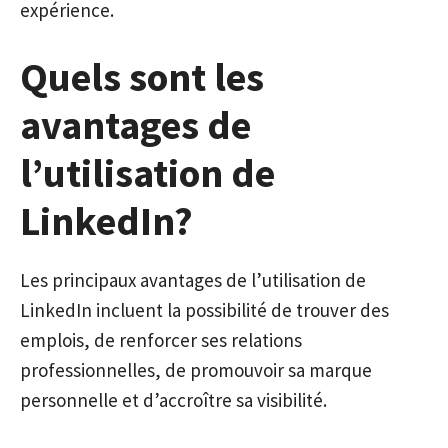
expérience.
Quels sont les
avantages de
l’utilisation de
LinkedIn?
Les principaux avantages de l’utilisation de
LinkedIn incluent la possibilité de trouver des
emplois, de renforcer ses relations
professionnelles, de promouvoir sa marque
personnelle et d’accroître sa visibilité.