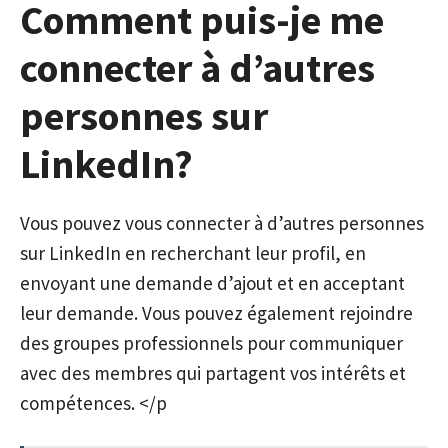
Comment puis-je me
connecter à d’autres
personnes sur
LinkedIn?
Vous pouvez vous connecter à d’autres personnes
sur LinkedIn en recherchant leur profil, en
envoyant une demande d’ajout et en acceptant
leur demande. Vous pouvez également rejoindre
des groupes professionnels pour communiquer
avec des membres qui partagent vos intérêts et
compétences. </p