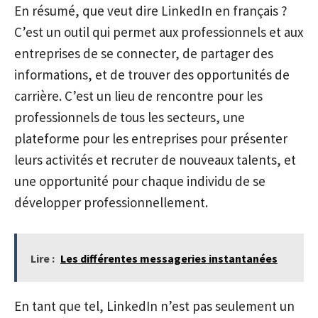
En résumé, que veut dire LinkedIn en français ?
C’est un outil qui permet aux professionnels et aux
entreprises de se connecter, de partager des
informations, et de trouver des opportunités de
carrière. C’est un lieu de rencontre pour les
professionnels de tous les secteurs, une
plateforme pour les entreprises pour présenter
leurs activités et recruter de nouveaux talents, et
une opportunité pour chaque individu de se
développer professionnellement.
Lire :
Les différentes messageries instantanées
En tant que tel, LinkedIn n’est pas seulement un