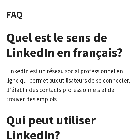
FAQ
Quel est le sens de
LinkedIn en français?
LinkedIn est un réseau social professionnel en
ligne qui permet aux utilisateurs de se connecter,
d’établir des contacts professionnels et de
trouver des emplois.
Qui peut utiliser
LinkedIn?