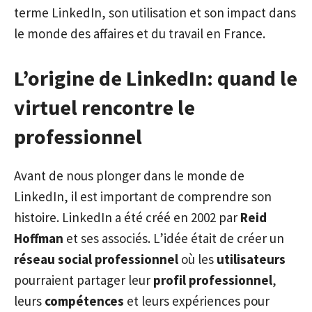
terme LinkedIn, son utilisation et son impact dans
le monde des affaires et du travail en France.
L’origine de LinkedIn: quand le
virtuel rencontre le
professionnel
Avant de nous plonger dans le monde de
LinkedIn, il est important de comprendre son
histoire. LinkedIn a été créé en 2002 par
Reid
Hoffman
et ses associés. L’idée était de créer un
réseau social professionnel
où les
utilisateurs
pourraient partager leur
profil professionnel
,
leurs
compétences
et leurs expériences pour