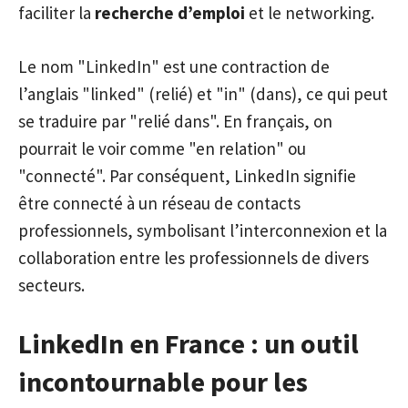
faciliter la
recherche d’emploi
et le networking.
Le nom "LinkedIn" est une contraction de
l’anglais "linked" (relié) et "in" (dans), ce qui peut
se traduire par "relié dans". En français, on
pourrait le voir comme "en relation" ou
"connecté". Par conséquent, LinkedIn signifie
être connecté à un réseau de contacts
professionnels, symbolisant l’interconnexion et la
collaboration entre les professionnels de divers
secteurs.
LinkedIn en France : un outil
incontournable pour les