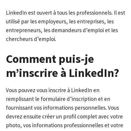
LinkedIn est ouvert à tous les professionnels. Il est
utilisé par les employeurs, les entreprises, les
entrepreneurs, les demandeurs d’emploi et les
chercheurs d’emploi.
Comment puis-je
m’inscrire à LinkedIn?
Vous pouvez vous inscrire à LinkedIn en
remplissant le formulaire d’inscription et en
fournissant vos informations personnelles. Vous
devrez ensuite créer un profil complet avec votre
photo, vos informations professionnelles et votre