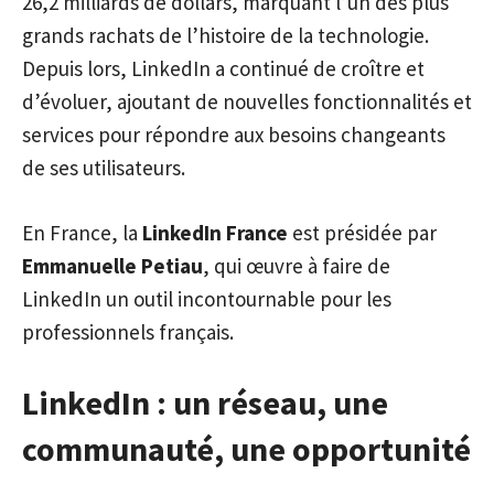
26,2 milliards de dollars, marquant l’un des plus
grands rachats de l’histoire de la technologie.
Depuis lors, LinkedIn a continué de croître et
d’évoluer, ajoutant de nouvelles fonctionnalités et
services pour répondre aux besoins changeants
de ses utilisateurs.
En France, la
LinkedIn France
est présidée par
Emmanuelle Petiau
, qui œuvre à faire de
LinkedIn un outil incontournable pour les
professionnels français.
LinkedIn : un réseau, une
communauté, une opportunité