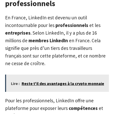
professionnels
En France, LinkedIn est devenu un outil
incontournable pour les
professionnels
et les
entreprises
. Selon LinkedIn, il y a plus de 16
millions de
membres LinkedIn
en France. Cela
signifie que près d’un tiers des travailleurs
français sont sur cette plateforme, et ce nombre
ne cesse de croître.
Lire :
Reste t'il des avantages à la crypto monnaie
Pour les professionnels, LinkedIn offre une
plateforme pour exposer leurs
compétences
et