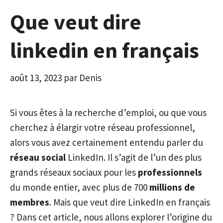
Que veut dire
linkedin en français
août 13, 2023
par
Denis
Si vous êtes à la recherche d’emploi, ou que vous
cherchez à élargir votre réseau professionnel,
alors vous avez certainement entendu parler du
réseau social
LinkedIn. Il s’agit de l’un des plus
grands réseaux sociaux pour les
professionnels
du monde entier, avec plus de 700
millions de
membres
. Mais que veut dire LinkedIn en français
? Dans cet article, nous allons explorer l’origine du